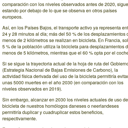
comparación con los niveles observados antes de 2020, sigu
estando por debajo de lo que se observa en otros países
europeos.
Así, en los Países Bajos, el transporte activo ya representa en
24 y 28 minutos al día; más del 50 % de los desplazamientos 
menos de 2 kilómetros se realizan en bicicleta. En Francia, sol
5 % de la población utiliza la bicicleta para desplazamientos 
menos de 5 kilómetros, mientras que el 60 % opta por el coche
Si se sigue la trayectoria actual de la hoja de ruta del Gobiern
(Estrategia Nacional de Bajas Emisiones de Carbono), la
actividad física derivada del uso de la bicicleta permitiría evita
unas 5000 muertes en el año 2030 (en comparación con los
niveles observados en 2019).
Sin embargo, alcanzar en 2030 los niveles actuales de uso de
bicicleta de nuestros homólogos daneses o neerlandeses
permitiría duplicar y cuadruplicar estos beneficios,
respectivamente.