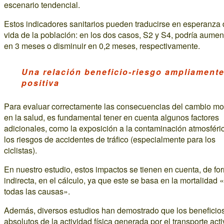
escenario tendencial.
Estos indicadores sanitarios pueden traducirse en esperanza
vida de la población: en los dos casos, S2 y S4, podría aumen
en 3 meses o disminuir en 0,2 meses, respectivamente.
Una relación beneficio-riesgo ampliament
positiva
Para evaluar correctamente las consecuencias del cambio mo
en la salud, es fundamental tener en cuenta algunos factores
adicionales, como la exposición a la contaminación atmosféri
los riesgos de accidentes de tráfico (especialmente para los
ciclistas).
En nuestro estudio, estos impactos se tienen en cuenta, de fo
indirecta, en el cálculo, ya que este se basa en la mortalidad 
todas las causas».
Además, diversos estudios han demostrado que los beneficio
absolutos de la actividad física generada por el transporte act