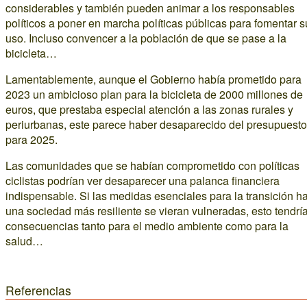
considerables y también pueden animar a los responsables
políticos a poner en marcha políticas públicas para fomentar s
uso. Incluso convencer a la población de que se pase a la
bicicleta…
Lamentablemente, aunque el Gobierno había prometido para
2023 un ambicioso plan para la bicicleta de 2000 millones de
euros, que prestaba especial atención a las zonas rurales y
periurbanas, este parece haber desaparecido del presupuesto
para 2025.
Las comunidades que se habían comprometido con políticas
ciclistas podrían ver desaparecer una palanca financiera
indispensable. Si las medidas esenciales para la transición h
una sociedad más resiliente se vieran vulneradas, esto tendrí
consecuencias tanto para el medio ambiente como para la
salud…
Referencias