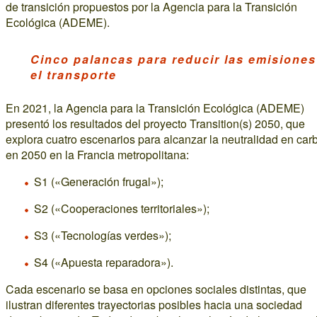
de transición propuestos por la Agencia para la Transición
Ecológica (ADEME).
Cinco palancas para reducir las emisiones
el transporte
En 2021, la Agencia para la Transición Ecológica (ADEME)
presentó los resultados del proyecto Transition(s) 2050, que
explora cuatro escenarios para alcanzar la neutralidad en ca
en 2050 en la Francia metropolitana:
S1 («Generación frugal»);
S2 («Cooperaciones territoriales»);
S3 («Tecnologías verdes»);
S4 («Apuesta reparadora»).
Cada escenario se basa en opciones sociales distintas, que
ilustran diferentes trayectorias posibles hacia una sociedad