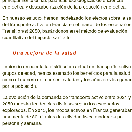
principalmente en las palancas tecnológicas de eficiencia
energética y descarbonización de la producción energética.
En nuestro estudio, hemos modelizado los efectos sobre la sa
del transporte activo en Francia en el marco de los escenarios
Transition(s) 2050, basándonos en el método de evaluación
cuantitativa del impacto sanitario.
Una mejora de la salud
Teniendo en cuenta la distribución actual del transporte activo
grupos de edad, hemos estimado los beneficios para la salud,
como el número de muertes evitadas y los años de vida gana
por la población.
La evolución de la demanda de transporte activo entre 2021 y
2050 muestra tendencias distintas según los escenarios
explorados. En 2015, los modos activos en Francia generaba
una media de 80 minutos de actividad física moderada por
persona y semana.