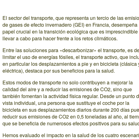
El sector del transporte, que representa un tercio de las emisi
de gases de efecto invernadero (GEI) en Francia, desempeña
papel crucial en la transición ecológica que es imprescindible
llevar a cabo para hacer frente a los retos climáticos.
Entre las soluciones para «descarbonizar» el transporte, es de
limitar el uso de energías fósiles, el transporte activo, que incl
en particular los desplazamientos a pie y en bicicleta (clásica 
eléctrica), destaca por sus beneficios para la salud.
Estos modos de transporte no solo contribuyen a mejorar la
calidad del aire y a reducir las emisiones de CO2, sino que
también fomentan la actividad física regular. Desde un punto 
vista individual, una persona que sustituye el coche por la
bicicleta en sus desplazamientos diarios durante 200 días pu
reducir sus emisiones de CO2 en 0,5 toneladas al año, al tie
que se beneficia de numerosos efectos positivos para su salu
Hemos evaluado el impacto en la salud de los cuatro escenar