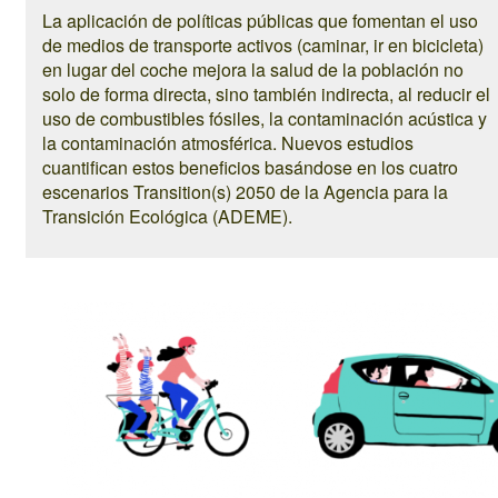
La aplicación de políticas públicas que fomentan el uso
de medios de transporte activos (caminar, ir en bicicleta)
en lugar del coche mejora la salud de la población no
solo de forma directa, sino también indirecta, al reducir el
uso de combustibles fósiles, la contaminación acústica y
la contaminación atmosférica. Nuevos estudios
cuantifican estos beneficios basándose en los cuatro
escenarios Transition(s) 2050 de la Agencia para la
Transición Ecológica (ADEME).