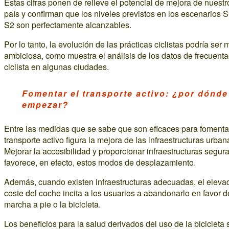
Estas cifras ponen de relieve el potencial de mejora de nuestr
país y confirman que los niveles previstos en los escenarios S
S2 son perfectamente alcanzables.
Por lo tanto, la evolución de las prácticas ciclistas podría ser 
ambiciosa, como muestra el análisis de los datos de frecuent
ciclista en algunas ciudades.
Fomentar el transporte activo: ¿por dónde
empezar?
Entre las medidas que se sabe que son eficaces para fomentar
transporte activo figura la mejora de las infraestructuras urban
Mejorar la accesibilidad y proporcionar infraestructuras segur
favorece, en efecto, estos modos de desplazamiento.
Además, cuando existen infraestructuras adecuadas, el eleva
coste del coche incita a los usuarios a abandonarlo en favor d
marcha a pie o la bicicleta.
Los beneficios para la salud derivados del uso de la bicicleta