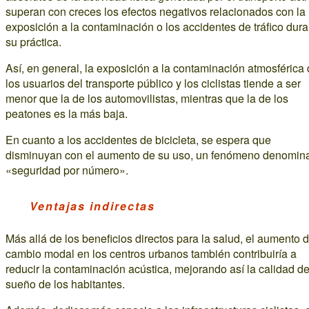
superan con creces los efectos negativos relacionados con la
exposición a la contaminación o los accidentes de tráfico dura
su práctica.
Así, en general, la exposición a la contaminación atmosférica
los usuarios del transporte público y los ciclistas tiende a ser
menor que la de los automovilistas, mientras que la de los
peatones es la más baja.
En cuanto a los accidentes de bicicleta, se espera que
disminuyan con el aumento de su uso, un fenómeno denomin
«seguridad por número».
Ventajas indirectas
Más allá de los beneficios directos para la salud, el aumento d
cambio modal en los centros urbanos también contribuiría a
reducir la contaminación acústica, mejorando así la calidad de
sueño de los habitantes.