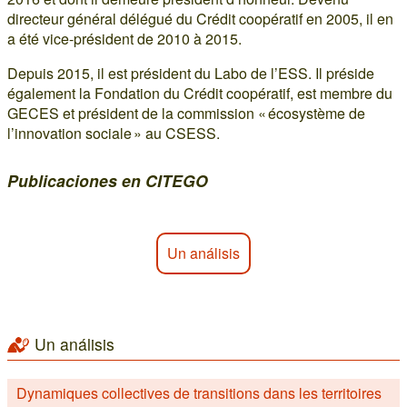
directeur général délégué du Crédit coopératif en 2005, il en
a été vice-président de 2010 à 2015.
Depuis 2015, il est président du Labo de l’ESS. Il préside
également la Fondation du Crédit coopératif, est membre du
GECES et président de la commission « écosystème de
l’innovation sociale » au CSESS.
Publicaciones en CITEGO
Un análisis
Un análisis
Dynamiques collectives de transitions dans les territoires