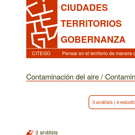
CIUDADES
TERRITORIOS
GOBERNANZA
CITEGO
Pensar en el territorio de manera 
Contaminación del aire / Contami
3 análisis
|
4 estudi
3 análisis