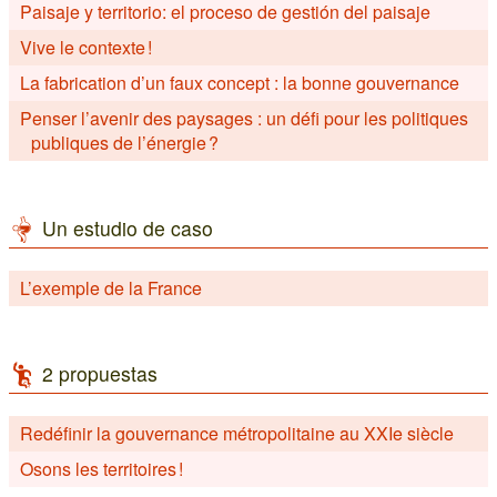
Paisaje y territorio: el proceso de gestión del paisaje
Vive le contexte !
La fabrication d’un faux concept : la bonne gouvernance
Penser l’avenir des paysages : un défi pour les politiques
publiques de l’énergie ?
Un estudio de caso
L’exemple de la France
2 propuestas
Redéfinir la gouvernance métropolitaine au XXIe siècle
Osons les territoires !