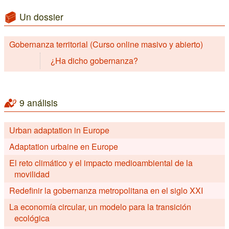
Un dossier
Gobernanza territorial (Curso online masivo y abierto)
¿Ha dicho gobernanza?
9 análisis
Urban adaptation in Europe
Adaptation urbaine en Europe
El reto climático y el impacto medioambiental de la
movilidad
Redefinir la gobernanza metropolitana en el siglo XXI
La economía circular, un modelo para la transición
ecológica