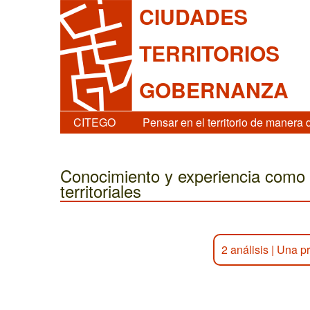
CIUDADES
TERRITORIOS
GOBERNANZA
CITEGO
Pensar en el territorio de manera 
Conocimiento y experiencia como
territoriales
2 análisis
|
Una pr