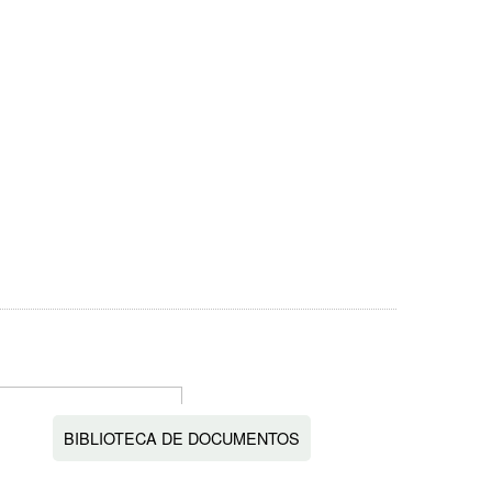
BIBLIOTECA DE DOCUMENTOS