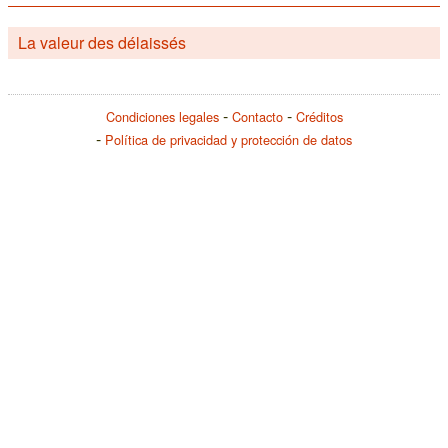
La valeur des délaissés
Condiciones legales
Contacto
Créditos
Política de privacidad y protección de datos