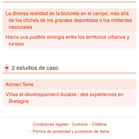
La diversa realidad de la bicicleta en el campo, más allá
de los clichés de los grandes deportistas o los militantes
neorurales
Hacia una posible sinergia entre los territorios urbanos y
rurales
2 estudios de caso
Alimen’Terre
Villes et développement durable : des expériences en
Bretagne
Condiciones legales
Contacto
Créditos
Política de privacidad y protección de datos