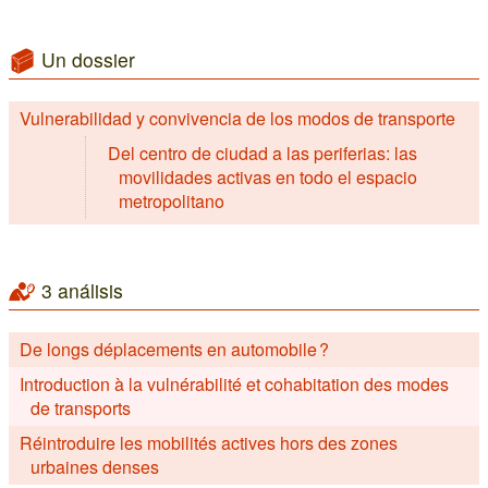
Un dossier
Vulnerabilidad y convivencia de los modos de transporte
Del centro de ciudad a las periferias: las
movilidades activas en todo el espacio
metropolitano
3 análisis
De longs déplacements en automobile ?
Introduction à la vulnérabilité et cohabitation des modes
de transports
Réintroduire les mobilités actives hors des zones
urbaines denses