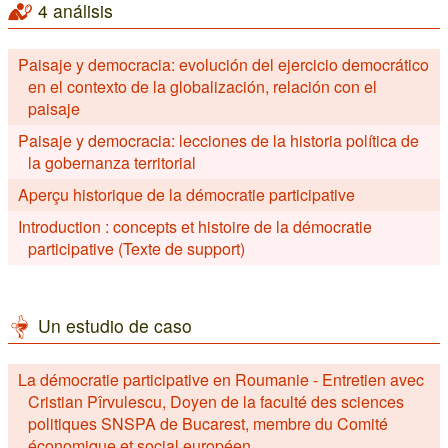
4 análisis
Paisaje y democracia: evolución del ejercicio democrático
en el contexto de la globalización, relación con el
paisaje
Paisaje y democracia: lecciones de la historia política de
la gobernanza territorial
Aperçu historique de la démocratie participative
Introduction : concepts et histoire de la démocratie
participative (Texte de support)
Un estudio de caso
La démocratie participative en Roumanie - Entretien avec
Cristian Pîrvulescu, Doyen de la faculté des sciences
politiques SNSPA de Bucarest, membre du Comité
économique et social européen