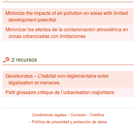
Minimize the impacts of air pollution on areas with limited
development potential
Minimizar los efectos de la contaminación atmosférica en
zonas urbanizadas con limitaciones
2 recursos
Gecekondus – L’habitat non-réglementaire entre
légalisation et menaces
Petit glossaire critique de l’urbanisation majoritaire
Condiciones legales
Contacto
Créditos
Política de privacidad y protección de datos