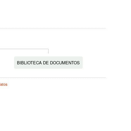
BIBLIOTECA DE DOCUMENTOS
datos