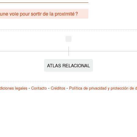
une voie pour sortir de la proximité ?
ATLAS RELACIONAL
iciones legales
Contacto
Créditos
Política de privacidad y protección de 