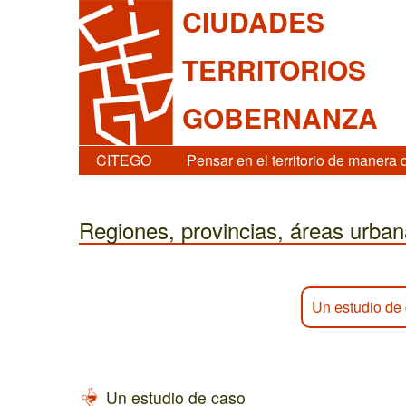
CIUDADES
TERRITORIOS
GOBERNANZA
CITEGO
Pensar en el territorio de manera 
Regiones, provincias, áreas urba
Un estudio de
Un estudio de caso