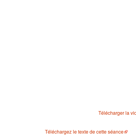
Télécharger la vi
Téléchargez le texte de cette séance