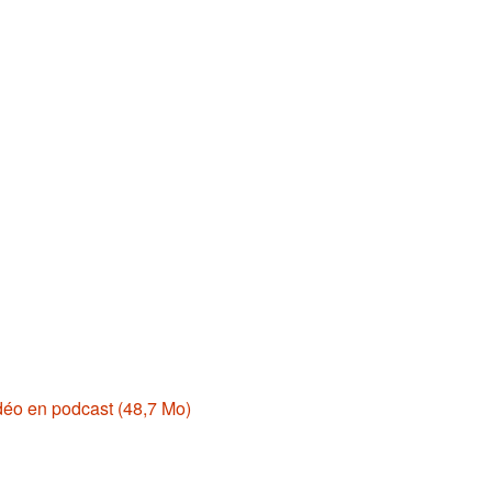
déo en podcast (48,7 Mo)