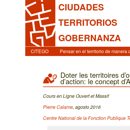
CIUDADES
TERRITORIOS
GOBERNANZA
CITEGO
Pensar en el territorio de manera 
Doter les territoires d
d’action: le concept d
Cours en Ligne Ouvert et Massif
Pierre Calame
, agosto 2016
Centre National de la Fonction Publique T