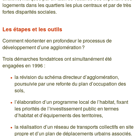
logements dans les quartiers les plus centraux et par de très
fortes disparités sociales.
Les étapes et les outils
Comment réorienter en profondeur le processus de
développement d’une agglomération ?
Trois démarches fondatrices ont simultanément été
engagées en 1996 :
la révision du schéma directeur d’agglomération,
poursuivie par une refonte du plan d’occupation des
sols,
l’élaboration d’un programme local de l’habitat, fixant
les priorités de l’investissement public en termes
d’habitat et d’équipements des territoires,
la réalisation d’un réseau de transports collectifs en site
propre et d’un plan de déplacements urbains associés.