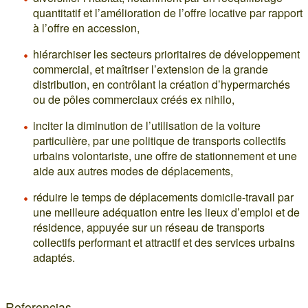
quantitatif et l’amélioration de l’offre locative par rapport
à l’offre en accession,
hiérarchiser les secteurs prioritaires de développement
commercial, et maîtriser l’extension de la grande
distribution, en contrôlant la création d’hypermarchés
ou de pôles commerciaux créés ex nihilo,
inciter la diminution de l’utilisation de la voiture
particulière, par une politique de transports collectifs
urbains volontariste, une offre de stationnement et une
aide aux autres modes de déplacements,
réduire le temps de déplacements domicile-travail par
une meilleure adéquation entre les lieux d’emploi et de
résidence, appuyée sur un réseau de transports
collectifs performant et attractif et des services urbains
adaptés.
Referencias