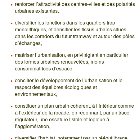
renforcer l’attractivité des centres-villes et des polarités
urbaines existantes,
diversifier les fonctions dans les quartiers trop
monolithiques, et densifier les tissus urbains situés
dans les corridors du futur tramway et autour des pôles
d’échanges,
maîtriser l’urbanisation, en privilégiant en particulier
des formes urbaines renouvelées, moins
consommatrices d’espace,
concilier le développement de l’urbanisation et le
respect des équilibres écologiques et
environnementaux,
constituer un plan urbain cohérent, à l’intérieur comme
à l’extérieur de la rocade, en redonnant, par un tracé
régulateur, une ossature lisible et logique à
l’agglomération,
diversifier l’habitat, notamment par un rééquilibrage