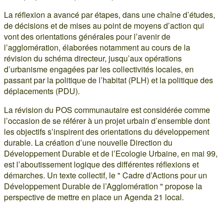
La réflexion a avancé par étapes, dans une chaîne d’études,
de décisions et de mises au point de moyens d’action qui
vont des orientations générales pour l’avenir de
l’agglomération, élaborées notamment au cours de la
révision du schéma directeur, jusqu’aux opérations
d’urbanisme engagées par les collectivités locales, en
passant par la politique de l’habitat (PLH) et la politique des
déplacements (PDU).
La révision du POS communautaire est considérée comme
l’occasion de se référer à un projet urbain d’ensemble dont
les objectifs s’inspirent des orientations du développement
durable. La création d’une nouvelle Direction du
Développement Durable et de l’Ecologie Urbaine, en mai 99,
est l’aboutissement logique des différentes réflexions et
démarches. Un texte collectif, le " Cadre d’Actions pour un
Développement Durable de l’Agglomération " propose la
perspective de mettre en place un Agenda 21 local.