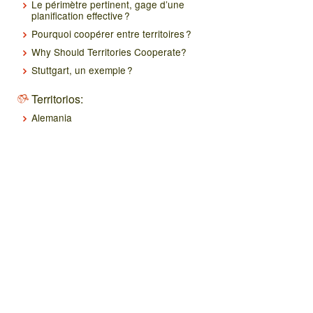
Le périmètre pertinent, gage d’une
planification effective ?
Pourquoi coopérer entre territoires ?
Why Should Territories Cooperate?
Stuttgart, un exemple ?
Territorios:
Alemania