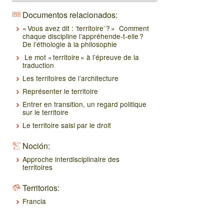
Documentos relacionados:
« Vous avez dit : ‘territoire’ ? » Comment
chaque discipline l’appréhende-t-elle ?
De l’éthologie à la philosophie
Le mot « territoire » à l’épreuve de la
traduction
Les territoires de l’architecture
Représenter le territoire
Entrer en transition, un regard politique
sur le territoire
Le territoire saisi par le droit
Noción:
Approche interdisciplinaire des
territoires
Territorios:
Francia