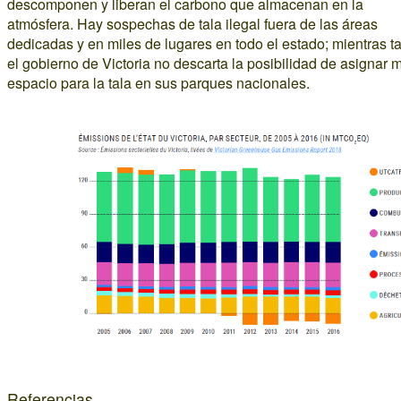
descomponen y liberan el carbono que almacenan en la
atmósfera. Hay sospechas de tala ilegal fuera de las áreas
dedicadas y en miles de lugares en todo el estado; mientras ta
el gobierno de Victoria no descarta la posibilidad de asignar 
espacio para la tala en sus parques nacionales.
Referencias