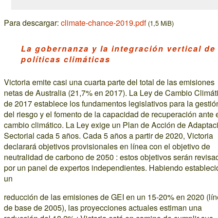
Para descargar:
climate-chance-2019.pdf
(1,5 MiB)
La gobernanza y la integración vertical de
políticas climáticas
Victoria emite casi una cuarta parte del total de las emisiones
netas de Australia (21,7% en 2017). La Ley de Cambio Climát
de 2017 establece los fundamentos legislativos para la gestió
del riesgo y el fomento de la capacidad de recuperación ante 
cambio climático. La Ley exige un Plan de Acción de Adaptac
Sectorial cada 5 años. Cada 5 años a partir de 2020, Victoria
declarará objetivos provisionales en línea con el objetivo de
neutralidad de carbono de 2050 : estos objetivos serán revisa
por un panel de expertos independientes. Habiendo estableci
un
reducción de las emisiones de GEI en un 15-20% en 2020 (lí
de base de 2005), las proyecciones actuales estiman una