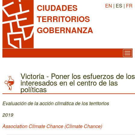
EN
| ES |
FR
CIUDADES
TERRITORIOS
GOBERNANZA
Victoria - Poner los esfuerzos de los
interesados en el centro de las
políticas
Evaluación de la acción climática de los territorios
2019
Association Climate Chance (Climate Chance)