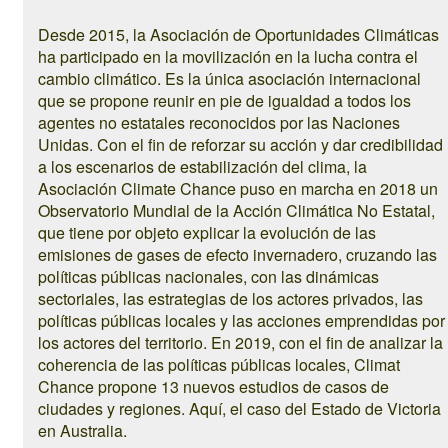
Desde 2015, la Asociación de Oportunidades Climáticas
ha participado en la movilización en la lucha contra el
cambio climático. Es la única asociación internacional
que se propone reunir en pie de igualdad a todos los
agentes no estatales reconocidos por las Naciones
Unidas. Con el fin de reforzar su acción y dar credibilidad
a los escenarios de estabilización del clima, la
Asociación Climate Chance puso en marcha en 2018 un
Observatorio Mundial de la Acción Climática No Estatal,
que tiene por objeto explicar la evolución de las
emisiones de gases de efecto invernadero, cruzando las
políticas públicas nacionales, con las dinámicas
sectoriales, las estrategias de los actores privados, las
políticas públicas locales y las acciones emprendidas por
los actores del territorio. En 2019, con el fin de analizar la
coherencia de las políticas públicas locales, Climat
Chance propone 13 nuevos estudios de casos de
ciudades y regiones. Aquí, el caso del Estado de Victoria
en Australia.