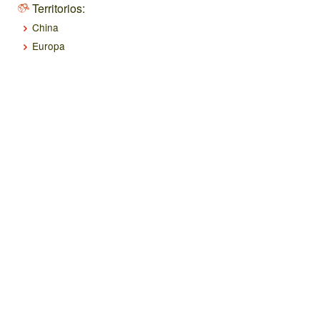
Territorios:
China
Europa