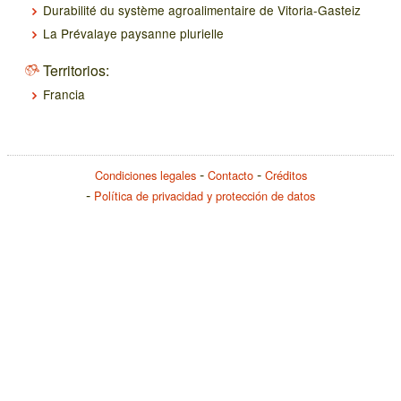
Durabilité du système agroalimentaire de Vitoria-Gasteiz
La Prévalaye paysanne plurielle
Territorios:
Francia
Condiciones legales
Contacto
Créditos
Política de privacidad y protección de datos