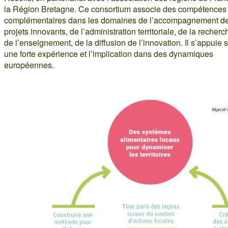
la Région Bretagne. Ce consortium associe des compétences
complémentaires dans les domaines de l’accompagnement d
projets innovants, de l’administration territoriale, de la recherc
de l’enseignement, de la diffusion de l’innovation. Il s’appuie 
une forte expérience et l’implication dans des dynamiques
européennes.