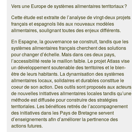
Vers une Europe de systèmes alimentaires territoriaux ?
Cette étude est extraite de l’analyse de vingt-deux projets
français et espagnols liés aux nouveaux modèles
alimentaires, soulignant toutes des enjeux différents.
En Espagne, la gouvernance se construit, tandis que les
systèmes alimentaires français cherchent des solutions
pour changer d’échelle. Mais dans ces deux pays,
l’accessibilité reste le maillon faible. Le projet Atlass vise
un développement soutenable des territoires et le bien-
être de leurs habitants. La dynamisation des systèmes
alimentaires locaux, solidaires et durables constitue le
coeur de son action. Des outils sont proposés aux acteurs
de nouvelles initiatives alimentaires locales tandis qu’une
méthode est diffusée pour construire des stratégies
territoriales. Les bénéfices retirés de l’accompagnement
des initiatives dans les Pays de Bretagne servent
d’enseignements afin d’améliorer la pertinence des
actions futures.