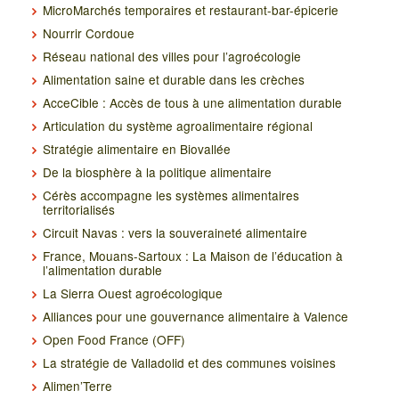
MicroMarchés temporaires et restaurant-bar-épicerie
Nourrir Cordoue
Réseau national des villes pour l’agroécologie
Alimentation saine et durable dans les crèches
AcceCible : Accès de tous à une alimentation durable
Articulation du système agroalimentaire régional
Stratégie alimentaire en Biovallée
De la biosphère à la politique alimentaire
Cérès accompagne les systèmes alimentaires
territorialisés
Circuit Navas : vers la souveraineté alimentaire
France, Mouans-Sartoux : La Maison de l’éducation à
l’alimentation durable
La Sierra Ouest agroécologique
Alliances pour une gouvernance alimentaire à Valence
Open Food France (OFF)
La stratégie de Valladolid et des communes voisines
Alimen’Terre