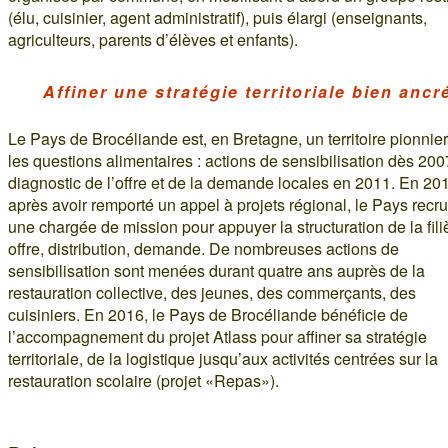
(élu, cuisinier, agent administratif), puis élargi (enseignants,
agriculteurs, parents d’élèves et enfants).
Affiner une stratégie territoriale bien ancr
Le Pays de Brocéliande est, en Bretagne, un territoire pionnier
les questions alimentaires : actions de sensibilisation dès 200
diagnostic de l’offre et de la demande locales en 2011. En 20
après avoir remporté un appel à projets régional, le Pays recru
une chargée de mission pour appuyer la structuration de la filiè
offre, distribution, demande. De nombreuses actions de
sensibilisation sont menées durant quatre ans auprès de la
restauration collective, des jeunes, des commerçants, des
cuisiniers. En 2016, le Pays de Brocéliande bénéficie de
l’accompagnement du projet Atlass pour affiner sa stratégie
territoriale, de la logistique jusqu’aux activités centrées sur la
restauration scolaire (projet «Repas»).