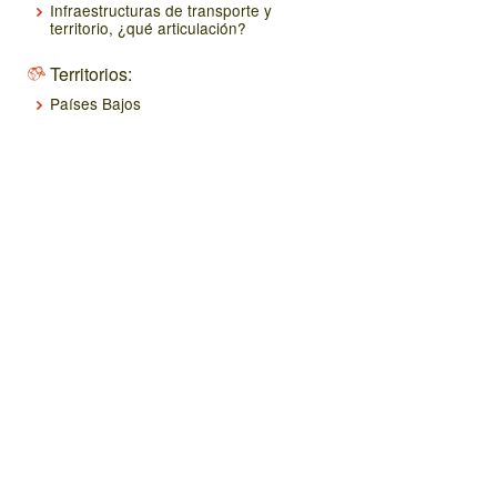
Infraestructuras de transporte y
territorio, ¿qué articulación?
Territorios:
Países Bajos