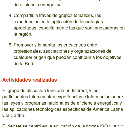
de eficiencia energética.
Compartir, a través de grupos temáticos, las
experiencias en la aplicación de tecnologías
apropiadas, especialmente las que son innovadoras en
la región.
Promover y fomentar los encuentros entre
profesionales, asociaciones y organizaciones de
cualquier origen que puedan contribuir a los objetivos
de la Red.
Actividades realizadas
El grupo de discusión funciona en Internet, y los
participantes intercambian experiencias e información sobre
las leyes y programas nacionales de eficiencia energética y
las aplicaciones tecnológicas específicas de América Latina
y el Caribe.
El debate se centró en la aplicación de la norma ISO 5.001 y