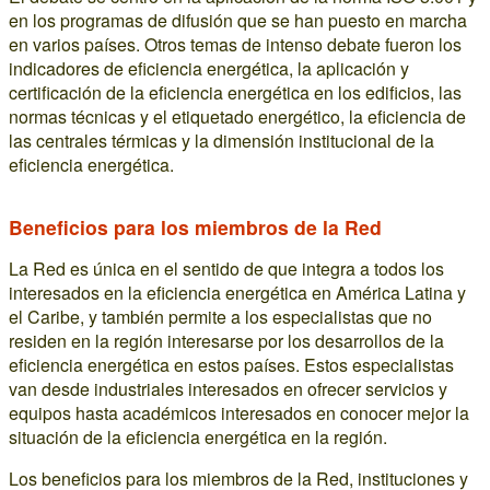
en los programas de difusión que se han puesto en marcha
en varios países. Otros temas de intenso debate fueron los
indicadores de eficiencia energética, la aplicación y
certificación de la eficiencia energética en los edificios, las
normas técnicas y el etiquetado energético, la eficiencia de
las centrales térmicas y la dimensión institucional de la
eficiencia energética.
Beneficios para los miembros de la Red
La Red es única en el sentido de que integra a todos los
interesados en la eficiencia energética en América Latina y
el Caribe, y también permite a los especialistas que no
residen en la región interesarse por los desarrollos de la
eficiencia energética en estos países. Estos especialistas
van desde industriales interesados en ofrecer servicios y
equipos hasta académicos interesados en conocer mejor la
situación de la eficiencia energética en la región.
Los beneficios para los miembros de la Red, instituciones y