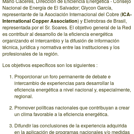
Mario Cáceres, Dirección de Eficiencia Energética - Consejo
Nacional de Energía de El Salvador; Glycon García,
representante de la Asociación Internacional del Cobre (
ICA-
International Copper Association
) y Eletrobras de Brasil,
representada por el Sr. Soares. El objetivo general de la Red
es contribuir al desarrollo de la eficiencia energética
organizando el intercambio y la difusión de información
técnica, jurídica y normativa entre las instituciones y los
profesionales de la región.
Los objetivos específicos son los siguientes :
Proporcionar un foro permanente de debate e
intercambio de experiencias para desarrollar la
eficiencia energética a nivel nacional y, especialmente,
regional.
Promover políticas nacionales que contribuyan a crear
un clima favorable a la eficiencia energética.
Difundir las conclusiones de la experiencia adquirida
en la aplicación de programas nacionales y/o medidas