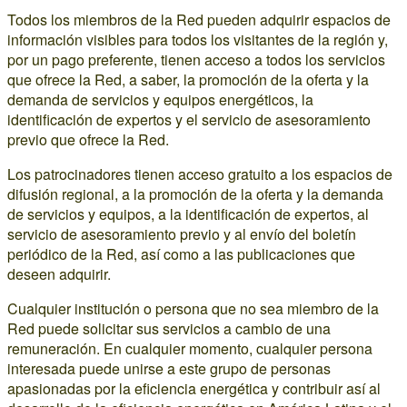
Todos los miembros de la Red pueden adquirir espacios de
información visibles para todos los visitantes de la región y,
por un pago preferente, tienen acceso a todos los servicios
que ofrece la Red, a saber, la promoción de la oferta y la
demanda de servicios y equipos energéticos, la
identificación de expertos y el servicio de asesoramiento
previo que ofrece la Red.
Los patrocinadores tienen acceso gratuito a los espacios de
difusión regional, a la promoción de la oferta y la demanda
de servicios y equipos, a la identificación de expertos, al
servicio de asesoramiento previo y al envío del boletín
periódico de la Red, así como a las publicaciones que
deseen adquirir.
Cualquier institución o persona que no sea miembro de la
Red puede solicitar sus servicios a cambio de una
remuneración. En cualquier momento, cualquier persona
interesada puede unirse a este grupo de personas
apasionadas por la eficiencia energética y contribuir así al