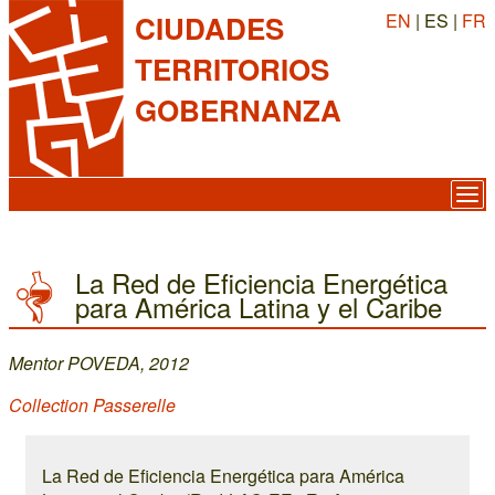
EN
| ES |
FR
CIUDADES
TERRITORIOS
GOBERNANZA
La Red de Eficiencia Energética
para América Latina y el Caribe
Mentor POVEDA, 2012
Collection Passerelle
La Red de Eficiencia Energética para América