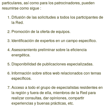
particulares, así como para los patrocinadores, pueden
resumirse como sigue :
Difusión de las solicitudes a todos los participantes de
la Red.
Promoción de la oferta de equipos.
Identificación de expertos en un campo específico.
Asesoramiento preliminar sobre la eficiencia
energética.
Disponibilidad de publicaciones especializadas.
Información sobre sitios web relacionados con temas
específicos.
Acceso a todo el grupo de especialistas residentes en
la región y fuera de ella, miembros de la Red para
realizar consultas, dar opiniones, compartir
experiencias y buenas prácticas, etc.