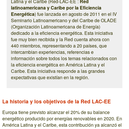
Latina y el Caribe (Red-LAC-EE :
Red
latinoamericana y Caribe por la Eficiencia
Energética
) fue lanzada en agosto de 2011 en el IV
Seminario Latinoamericano y del Caribe de OLADE
(Organización Latinoamericana de Energía)
dedicado a la eficiencia energética. Esta iniciativa
fue muy bien recibida y la Red cuenta ahora con
440 miembros, representando a 20 países, que
intercambian experiencias, referencias e
información sobre todos los temas relacionados con
la eficiencia energética en América Latina y el
Caribe. Esta iniciativa responde a las grandes
expectativas que existían en la región.
La historia y los objetivos de la Red LAC-EE
Europa tiene previsto alcanzar el 20% de su balance
energético producido por energías renovables en 2020. En
América Latina y el Caribe, esta contribución ya alcanzó el