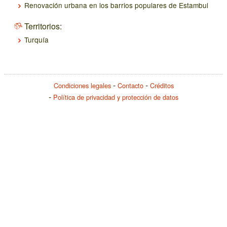
Renovación urbana en los barrios populares de Estambul
Territorios:
Turquía
Condiciones legales
Contacto
Créditos
Política de privacidad y protección de datos