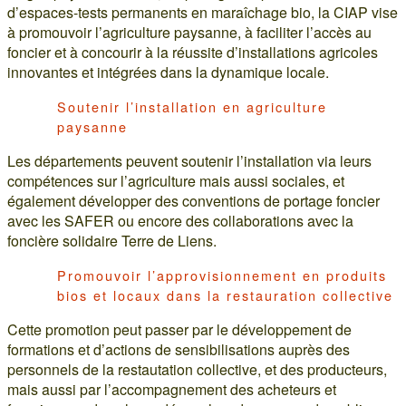
d’espaces-tests permanents en maraîchage bio, la CIAP vise
à promouvoir l’agriculture paysanne, à faciliter l’accès au
foncier et à concourir à la réussite d’installations agricoles
innovantes et intégrées dans la dynamique locale.
Soutenir l’installation en agriculture
paysanne
Les départements peuvent soutenir l’installation via leurs
compétences sur l’agriculture mais aussi sociales, et
également développer des conventions de portage foncier
avec les SAFER ou encore des collaborations avec la
foncière solidaire Terre de Liens.
Promouvoir l’approvisionnement en produits
bios et locaux dans la restauration collective
Cette promotion peut passer par le développement de
formations et d’actions de sensibilisations auprès des
personnels de la restautation collective, et des producteurs,
mais aussi par l’accompagnement des acheteurs et