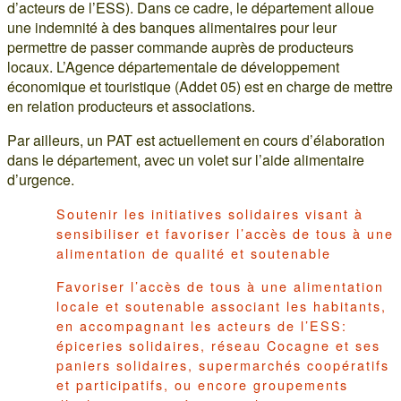
d’acteurs de l’ESS). Dans ce cadre, le département alloue
une indemnité à des banques alimentaires pour leur
permettre de passer commande auprès de producteurs
locaux. L’Agence départementale de développement
économique et touristique (Addet 05) est en charge de mettre
en relation producteurs et associations.
Par ailleurs, un PAT est actuellement en cours d’élaboration
dans le département, avec un volet sur l’aide alimentaire
d’urgence.
Soutenir les initiatives solidaires visant à
sensibiliser et favoriser l’accès de tous à une
alimentation de qualité et soutenable
Favoriser l’accès de tous à une alimentation
locale et soutenable associant les habitants,
en accompagnant les acteurs de l’ESS:
épiceries solidaires, réseau Cocagne et ses
paniers solidaires, supermarchés coopératifs
et participatifs, ou encore groupements