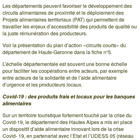
Les départements peuvent favoriser le développement des
circuits alimentaires de proximité et le déploiement des
Projets alimentaires territoriaux (PAT) qui permettent de
travailler les enjeux d’accessibilité des produits de qualité ou
la juste rémunération des producteurs.
Voir la présentation du plan d’action «circuits courts» du
département de Haute-Garonne dans la fiche n°5.
L’échelle départementale est souvent une bonne échelle
pour faciliter les coopérations entre acteurs, par exemple
entre acteurs de la solidarité et de l’aide alimentaire
d’urgence et les producteurs locaux.
Covid-19 : des produits frais et locaux pour les banques
alimentaires
Sur un territoire touristique fortement touché par la crise du
Covid-19, le département des Hautes Alpes a mis en place
un dispositif d’aide alimentaire innovant lors de la crise
Covid- 19, en partenariat avec l’Etat et l’UDESS 05 (réseau