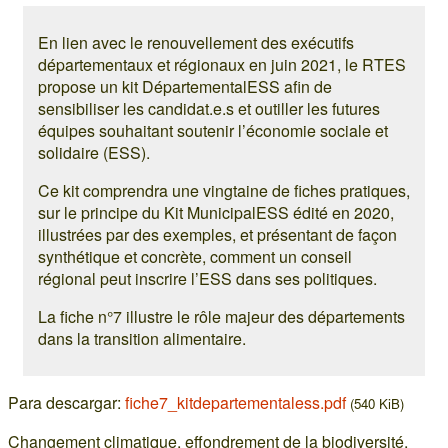
En lien avec le renouvellement des exécutifs
départementaux et régionaux en juin 2021, le RTES
propose un kit DépartementalESS afin de
sensibiliser les candidat.e.s et outiller les futures
équipes souhaitant soutenir l’économie sociale et
solidaire (ESS).
Ce kit comprendra une vingtaine de fiches pratiques,
sur le principe du Kit MunicipalESS édité en 2020,
illustrées par des exemples, et présentant de façon
synthétique et concrète, comment un conseil
régional peut inscrire l’ESS dans ses politiques.
La fiche n°7 illustre le rôle majeur des départements
dans la transition alimentaire.
Para descargar:
fiche7_kitdepartementaless.pdf
(540 KiB)
Changement climatique, effondrement de la biodiversité,