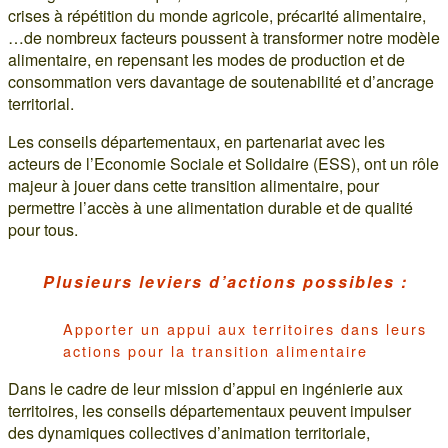
crises à répétition du monde agricole, précarité alimentaire,
…de nombreux facteurs poussent à transformer notre modèle
alimentaire, en repensant les modes de production et de
consommation vers davantage de soutenabilité et d’ancrage
territorial.
Les conseils départementaux, en partenariat avec les
acteurs de l’Economie Sociale et Solidaire (ESS), ont un rôle
majeur à jouer dans cette transition alimentaire, pour
permettre l’accès à une alimentation durable et de qualité
pour tous.
Plusieurs leviers d’actions possibles :
Apporter un appui aux territoires dans leurs
actions pour la transition alimentaire
Dans le cadre de leur mission d’appui en ingénierie aux
territoires, les conseils départementaux peuvent impulser
des dynamiques collectives d’animation territoriale,