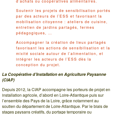
d’achats ou coopératives alimentaires.
Soutenir les projets de sensibilisation portés
par des acteurs de l’ESS et favorisant la
mobilisation citoyenne : ateliers de cuisine,
entretien de jardins partagés, fermes
pédagogiques, …
Accompagner la création de lieux partagés
favorisant les actions de sensibilisation et la
mixité sociale autour de l’alimentation, et
intégrer les acteurs de l’ESS dès la
conception du projet.
La Coopérative d’Installation en Agriculture Paysanne
(CIAP)
Depuis 2012, la CIAP accompagne les porteurs de projet en
installation agricole, d’abord en Loire-Atlantique puis sur
l’ensemble des Pays de la Loire, grâce notamment au
soutien du département de Loire-Atlantique. Par le biais de
stages paysans créatifs, du portage temporaire ou