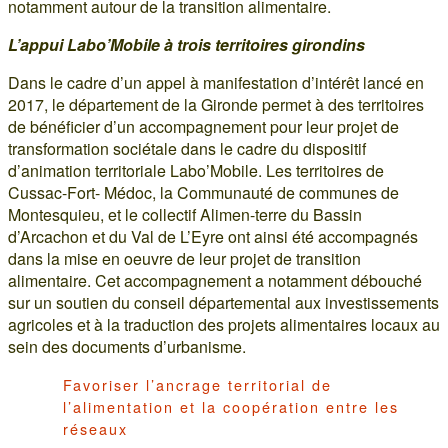
notamment autour de la transition alimentaire.
L’appui Labo’Mobile à trois territoires girondins
Dans le cadre d’un appel à manifestation d’intérêt lancé en
2017, le département de la Gironde permet à des territoires
de bénéficier d’un accompagnement pour leur projet de
transformation sociétale dans le cadre du dispositif
d’animation territoriale Labo’Mobile. Les territoires de
Cussac-Fort- Médoc, la Communauté de communes de
Montesquieu, et le collectif Alimen-terre du Bassin
d’Arcachon et du Val de L’Eyre ont ainsi été accompagnés
dans la mise en oeuvre de leur projet de transition
alimentaire. Cet accompagnement a notamment débouché
sur un soutien du conseil départemental aux investissements
agricoles et à la traduction des projets alimentaires locaux au
sein des documents d’urbanisme.
Favoriser l’ancrage territorial de
l’alimentation et la coopération entre les
réseaux