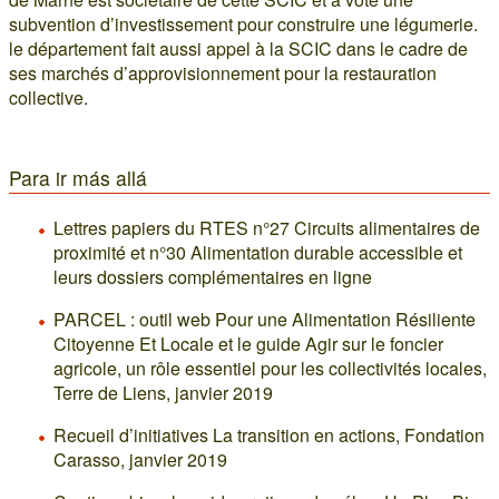
subvention d’investissement pour construire une légumerie.
le département fait aussi appel à la SCIC dans le cadre de
ses marchés d’approvisionnement pour la restauration
collective.
Para ir más allá
Lettres papiers du RTES n°27 Circuits alimentaires de
proximité et n°30 Alimentation durable accessible et
leurs dossiers complémentaires en ligne
PARCEL : outil web Pour une Alimentation Résiliente
Citoyenne Et Locale et le guide Agir sur le foncier
agricole, un rôle essentiel pour les collectivités locales,
Terre de Liens, janvier 2019
Recueil d’initiatives La transition en actions, Fondation
Carasso, janvier 2019