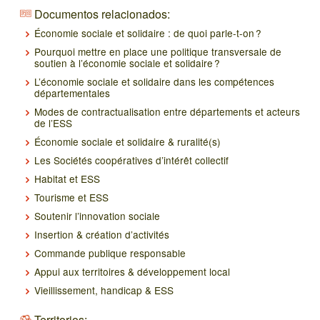
Documentos relacionados:
Économie sociale et solidaire : de quoi parle-t-on ?
Pourquoi mettre en place une politique transversale de
soutien à l’économie sociale et solidaire ?
L’économie sociale et solidaire dans les compétences
départementales
Modes de contractualisation entre départements et acteurs
de l’ESS
Économie sociale et solidaire & ruralité(s)
Les Sociétés coopératives d’intérêt collectif
Habitat et ESS
Tourisme et ESS
Soutenir l’innovation sociale
Insertion & création d’activités
Commande publique responsable
Appui aux territoires & développement local
Vieillissement, handicap & ESS
Territorios: