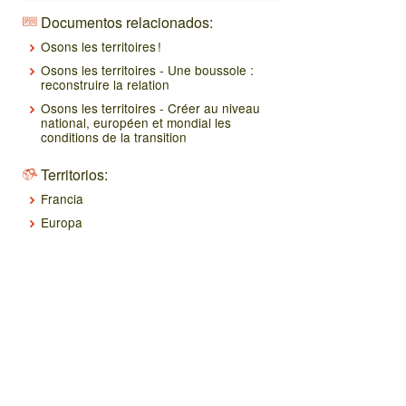
Documentos relacionados:
Osons les territoires !
Osons les territoires - Une boussole :
reconstruire la relation
Osons les territoires - Créer au niveau
national, européen et mondial les
conditions de la transition
Territorios:
Francia
Europa