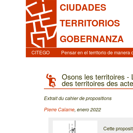
CIUDADES
TERRITORIOS
GOBERNANZA
CITEGO
Pensar en el territorio de manera 
Osons les territoires - 
des territoires des acte
Extrait du cahier de propositions
Pierre Calame
, enero 2022
Cette proposit