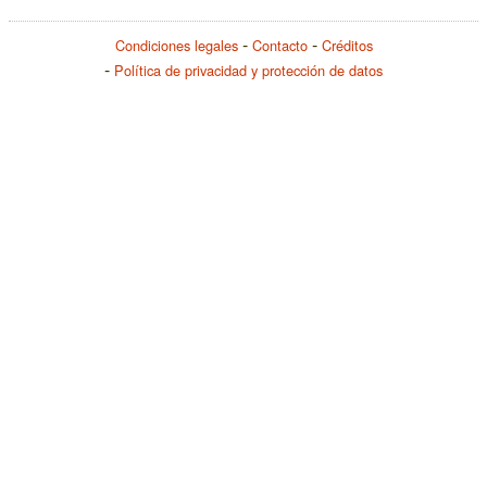
Condiciones legales
Contacto
Créditos
Política de privacidad y protección de datos