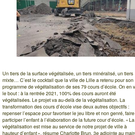
Un tiers de la surface végétalisée, un tiers minéralisé, un tiers
mixte… C’est le cocktail que la ville de Lille a retenu pour son
programme de végétalisation de ses 79 cours d’école. On en v
le bout : à la rentrée 2021, 100% des cours auront été
végétalisées. Le projet va au-delà de la végétalisation. La
transformation des cours d’école vise deux autres objectifs :
repenser l’espace pour favoriser le jeu libre et non genré, faire
participer l’enfant à l’élaboration de la future cour d’école. « La
végétalisation est mise au service de notre projet de ville à
hauteur d’enfant », résume Charlotte Brun, 3e adjointe au mair