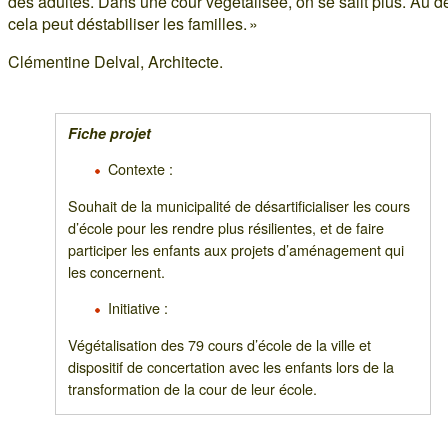
des adultes. Dans une cour végétalisée, on se salit plus. Au d
cela peut déstabiliser les familles. »
Clémentine Delval, Architecte.
Fiche projet
Contexte :
Souhait de la municipalité de désartificialiser les cours
d’école pour les rendre plus résilientes, et de faire
participer les enfants aux projets d’aménagement qui
les concernent.
Initiative :
Végétalisation des 79 cours d’école de la ville et
dispositif de concertation avec les enfants lors de la
transformation de la cour de leur école.