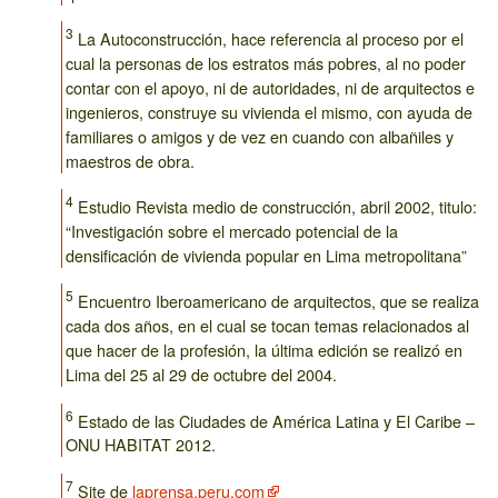
3
La Autoconstrucción, hace referencia al proceso por el
cual la personas de los estratos más pobres, al no poder
contar con el apoyo, ni de autoridades, ni de arquitectos e
ingenieros, construye su vivienda el mismo, con ayuda de
familiares o amigos y de vez en cuando con albañiles y
maestros de obra.
4
Estudio Revista medio de construcción, abril 2002, titulo:
“Investigación sobre el mercado potencial de la
densificación de vivienda popular en Lima metropolitana”
5
Encuentro Iberoamericano de arquitectos, que se realiza
cada dos años, en el cual se tocan temas relacionados al
que hacer de la profesión, la última edición se realizó en
Lima del 25 al 29 de octubre del 2004.
6
Estado de las Ciudades de América Latina y El Caribe –
ONU HABITAT 2012.
7
Site de
laprensa.peru.com