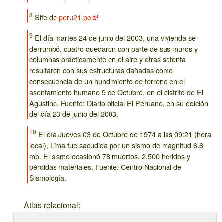
8
Site de
peru21.pe
9
El día martes 24 de junio del 2003, una vivienda se
derrumbó, cuatro quedaron con parte de sus muros y
columnas prácticamente en el aire y otras setenta
resultaron con sus estructuras dañadas como
consecuencia de un hundimiento de terreno en el
asentamiento humano 9 de Octubre, en el distrito de El
Agustino. Fuente: Diario oficial El Peruano, en su edición
del día 23 de junio del 2003.
10
El día Jueves 03 de Octubre de 1974 a las 09:21 (hora
local), Lima fue sacudida por un sismo de magnitud 6.6
mb. El sismo ocasionó 78 muertos, 2,500 heridos y
pérdidas materiales. Fuente: Centro Nacional de
Sismología.
Atlas relacional: