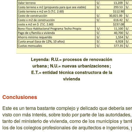
Leyenda: R.U.= procesos de renovación
urbana ; N.U.= nuevas urbanizaciones ;
E.T.= entidad técnica constructora de la
vivienda
Conclusiones
Este es un tema bastante complejo y delicado que debería ser
visto con más interés, sobre todo por parte de las autoridades,
tanto del ministerio de vivienda, como de los municipios y tam
los de los colegios profesionales de arquitectos e ingenieros, 