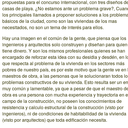
propuestas para el concurso internacional, con tres diseños d
casas de playa. ¿No estamos ante un problema grave?, Cuan
los principales llamados a proponer soluciones a los problem
básicos de la ciudad, como son las viviendas de los mas
necesitados, no son un tema de interés para ellos.
Hay una imagen en el común de la gente, que piensa que los
ingenieros y arquitectos solo construyen y diseñan para quien
tiene dinero. Y son los mismos profesionales quienes se han
encargado de reforzar esta idea con su desidia y desdén, en l
que respecta al problema de la vivienda en los sectores más
pobres de nuestro país, es por este motivo que la gente ve en 
maestros de obra, a las personas que le solucionaran todos lo
problemas constructivos de su vivienda. Esto resulta ser un er
muy común y lamentable, ya que a pesar de que el maestro d
obra es una persona con mucha experiencia y trayectoria en e
campo de la construcción, no poseen los conocimientos de
resistencia y calculo estructural de la construcción (visto por
ingenieros), ni de condiciones de habitabilidad de la vivienda
(visto por arquitectos) que toda edificación necesita.