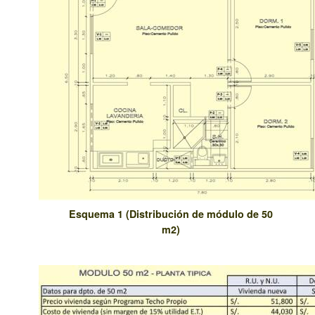
Esquema 1 (Distribución de módulo de 50
m2)