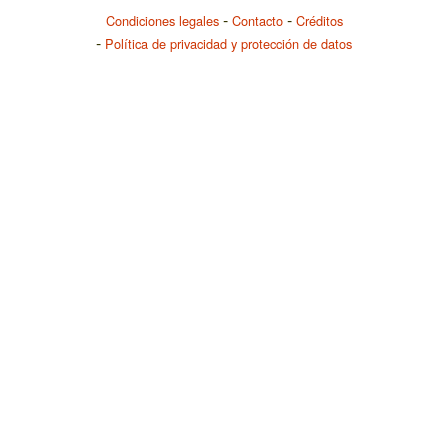
Condiciones legales
Contacto
Créditos
Política de privacidad y protección de datos