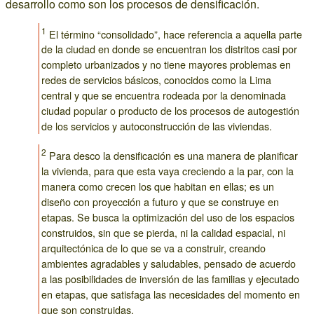
desarrollo como son los procesos de densificación.
1
El término “consolidado”, hace referencia a aquella parte
de la ciudad en donde se encuentran los distritos casi por
completo urbanizados y no tiene mayores problemas en
redes de servicios básicos, conocidos como la Lima
central y que se encuentra rodeada por la denominada
ciudad popular o producto de los procesos de autogestión
de los servicios y autoconstrucción de las viviendas.
2
Para desco la densificación es una manera de planificar
la vivienda, para que esta vaya creciendo a la par, con la
manera como crecen los que habitan en ellas; es un
diseño con proyección a futuro y que se construye en
etapas. Se busca la optimización del uso de los espacios
construidos, sin que se pierda, ni la calidad espacial, ni
arquitectónica de lo que se va a construir, creando
ambientes agradables y saludables, pensado de acuerdo
a las posibilidades de inversión de las familias y ejecutado
en etapas, que satisfaga las necesidades del momento en
que son construidas.