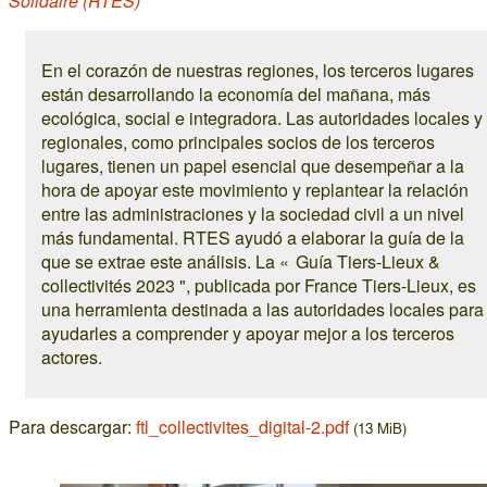
Solidaire (RTES)
En el corazón de nuestras regiones, los terceros lugares
están desarrollando la economía del mañana, más
ecológica, social e integradora. Las autoridades locales y
regionales, como principales socios de los terceros
lugares, tienen un papel esencial que desempeñar a la
hora de apoyar este movimiento y replantear la relación
entre las administraciones y la sociedad civil a un nivel
más fundamental. RTES ayudó a elaborar la guía de la
que se extrae este análisis. La « Guía Tiers-Lieux &
collectivités 2023 ", publicada por France Tiers-Lieux, es
una herramienta destinada a las autoridades locales para
ayudarles a comprender y apoyar mejor a los terceros
actores.
Para descargar:
ftl_collectivites_digital-2.pdf
(13 MiB)