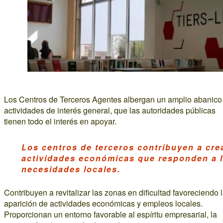
Los Centros de Terceros Agentes albergan un amplio abanico
actividades de interés general, que las autoridades públicas
tienen todo el interés en apoyar.
Los centros de terceros contribuyen a cre
actividades económicas que responden a 
necesidades locales.
Contribuyen a revitalizar las zonas en dificultad favoreciendo 
aparición de actividades económicas y empleos locales.
Proporcionan un entorno favorable al espíritu empresarial, la