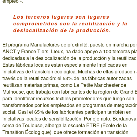
empleo ».
Los terceros lugares son lugares
comprometidos con la reutilización y la
deslocalización de la producción.
El programa Manufactures de proximité, puesto en marcha por
ANCT y France Tiers- Lieux, ha dado apoyo a 100 terceras pl
dedicadas a la deslocalización de la producción y la reutilizac
Estas fábricas locales están especialmente implicadas en
iniciativas de transición ecológica. Muchas de ellas producen 
través de la reutilización: el 53% de las fábricas autorizadas
reutilizan materias primas, como La Petite Manchester de
Mulhouse, que trabaja con fabricantes de la región de Grand 
para identificar recursos textiles prometedores que luego son
transformados por los empleados en programas de integració
social. Casi el 65% de los fabricantes participan también en
iniciativas locales de sensibilización. Por ejemplo, Bordanova
cerca de Toulouse, alberga la escuela ÊTRE (École de la
Transition Écologique), que ofrece formación en transición