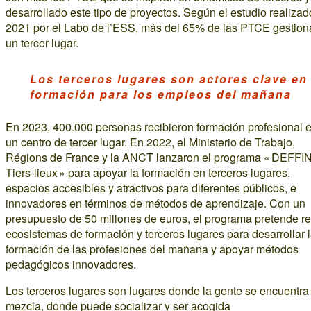
desarrollado este tipo de proyectos. Según el estudio realizad
2021 por el Labo de l’ESS, más del 65% de las PTCE gestion
un tercer lugar.
Los terceros lugares son actores clave en 
formación para los empleos del mañana
En 2023, 400.000 personas recibieron formación profesional 
un centro de tercer lugar. En 2022, el Ministerio de Trabajo,
Régions de France y la ANCT lanzaron el programa « DEFF
Tiers-lieux » para apoyar la formación en terceros lugares,
espacios accesibles y atractivos para diferentes públicos, e
innovadores en términos de métodos de aprendizaje. Con un
presupuesto de 50 millones de euros, el programa pretende re
ecosistemas de formación y terceros lugares para desarrollar 
formación de las profesiones del mañana y apoyar métodos
pedagógicos innovadores.
Los terceros lugares son lugares donde la gente se encuentra
mezcla, donde puede socializar y ser acogida