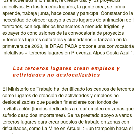
colectivos. En los terceros lugares, la gente crea, se forma,
aprende, trabaja junta, hace cosas y participa. Constatando la
necesidad de ofrecer apoyo a estos lugares de animación de 
territorios, con equilibrios financieros a menudo frágiles, y
extrayendo conclusiones de la convocatoria de proyectos
« terceros lugares culturales y ciudadanos » lanzada en la
primavera de 2020, la DRAC PACA propone una convocatoria
iniciativas « terceros lugares en Provenza Alpes Costa Azul ".
Los terceros lugares crean empleos y
actividades no deslocalizables
El Ministerio de Trabajo ha identificado los centros de terceros
como lugares de creación de actividades y empleos no
deslocalizables que pueden financiarse con fondos de
revitalización (fondos dedicados a crear empleo en zonas qu
sufrido despidos importantes). Se ha prestado apoyo a varios
terceros lugares para crear puestos de trabajo en zonas con
dificultades, como La Mine en Arcueil : « un trampolín hacia el