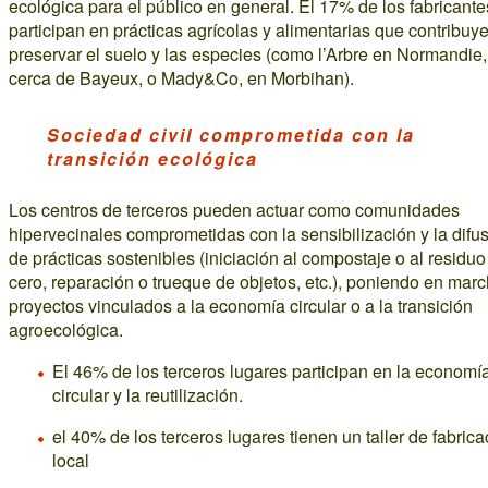
ecológica para el público en general. El 17% de los fabricante
participan en prácticas agrícolas y alimentarias que contribuy
preservar el suelo y las especies (como l’Arbre en Normandie,
cerca de Bayeux, o Mady&Co, en Morbihan).
Sociedad civil comprometida con la
transición ecológica
Los centros de terceros pueden actuar como comunidades
hipervecinales comprometidas con la sensibilización y la difu
de prácticas sostenibles (iniciación al compostaje o al residuo
cero, reparación o trueque de objetos, etc.), poniendo en mar
proyectos vinculados a la economía circular o a la transición
agroecológica.
El 46% de los terceros lugares participan en la economí
circular y la reutilización.
el 40% de los terceros lugares tienen un taller de fabrica
local