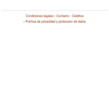
Condiciones legales
Contacto
Créditos
Política de privacidad y protección de datos