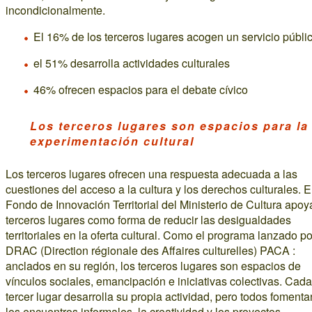
incondicionalmente.
El 16% de los terceros lugares acogen un servicio públi
el 51% desarrolla actividades culturales
46% ofrecen espacios para el debate cívico
Los terceros lugares son espacios para la
experimentación cultural
Los terceros lugares ofrecen una respuesta adecuada a las
cuestiones del acceso a la cultura y los derechos culturales. E
Fondo de Innovación Territorial del Ministerio de Cultura apoy
terceros lugares como forma de reducir las desigualdades
territoriales en la oferta cultural. Como el programa lanzado po
DRAC (Direction régionale des Affaires culturelles) PACA :
anclados en su región, los terceros lugares son espacios de
vínculos sociales, emancipación e iniciativas colectivas. Cada
tercer lugar desarrolla su propia actividad, pero todos fomenta
los encuentros informales, la creatividad y los proyectos