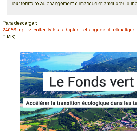
leur territoire au changement climatique et améliorer leur 
Para descargar:
24056_dp_fv_collectivites_adaptent_changement_climatique_
(1 MiB)