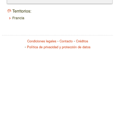
Territorios:
Francia
Condiciones legales
Contacto
Créditos
Política de privacidad y protección de datos