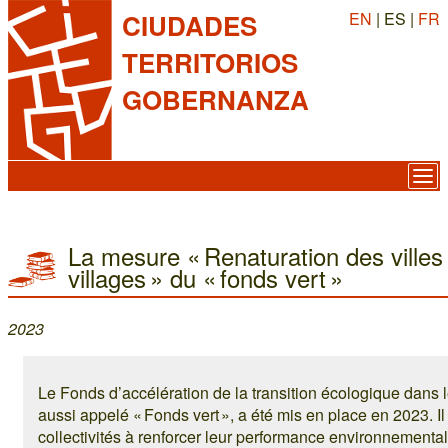
EN
| ES |
FR
CIUDADES
TERRITORIOS
GOBERNANZA
La mesure « Renaturation des villes
villages » du « fonds vert »
2023
Le Fonds d’accélération de la transition écologique dans le
aussi appelé « Fonds vert », a été mis en place en 2023. Il
collectivités à renforcer leur performance environnementa