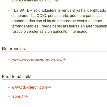
8
La SAFER sólo adquiere terrenos si ya ha identificado
comprador. La CCIO, por su parte, adquiere parcelas
abandonadas con el fin de reconstituir eventualmente
terrenos viables. Puede ceder las tierras en arrendamien
rústico o venderlas a un agricultor interesado.
Referencias
www.paysages-apres-petrole.org/
Para ir más allá
www.cdc-oleron.com/
tepos.fr/