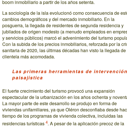
boom inmobiliario a partir de los años setenta.
La sociología de la isla evolucionó como consecuencia de es
cambios demográficos y del mercado inmobiliario. En la
posguerra, la llegada de residentes de segunda residencia y
jubilados de origen modesto (a menudo empleados en empre
y servicios públicos) marcó el advenimiento del turismo popula
Con la subida de los precios inmobiliarios, reforzada por la cri
sanitaria de 2020, las últimas décadas han visto la llegada de
clientela más acomodada.
Las primeras herramientas de intervenció
paisajística
El fuerte crecimiento del turismo provocó una expansión
espectacular de la urbanización en los años ochenta y novent
La mayor parte de este desarrollo se produjo en forma de
viviendas unifamiliares, ya que Oléron desconfiaba desde hac
tiempo de los programas de vivienda colectiva, incluidas las
4
residencias turísticas
. A pesar de la aplicación precoz de la