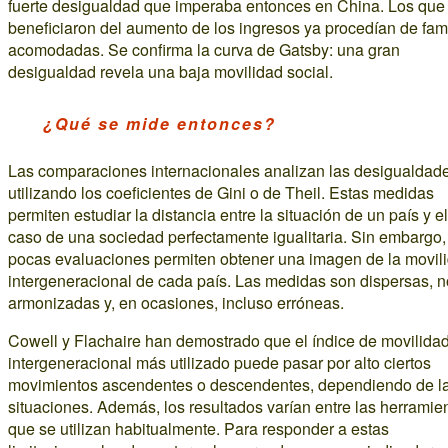
fuerte desigualdad que imperaba entonces en China. Los que
beneficiaron del aumento de los ingresos ya procedían de fam
acomodadas. Se confirma la curva de Gatsby: una gran
desigualdad revela una baja movilidad social.
¿Qué se mide entonces?
Las comparaciones internacionales analizan las desigualdad
utilizando los coeficientes de Gini o de Theil. Estas medidas
permiten estudiar la distancia entre la situación de un país y el
caso de una sociedad perfectamente igualitaria. Sin embargo,
pocas evaluaciones permiten obtener una imagen de la movil
intergeneracional de cada país. Las medidas son dispersas, n
armonizadas y, en ocasiones, incluso erróneas.
Cowell y Flachaire han demostrado que el índice de movilida
intergeneracional más utilizado puede pasar por alto ciertos
movimientos ascendentes o descendentes, dependiendo de l
situaciones. Además, los resultados varían entre las herramie
que se utilizan habitualmente. Para responder a estas