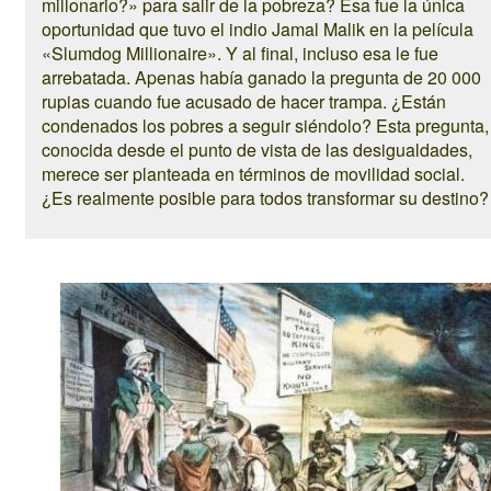
millonario?» para salir de la pobreza? Esa fue la única
oportunidad que tuvo el indio Jamal Malik en la película
«Slumdog Millionaire». Y al final, incluso esa le fue
arrebatada. Apenas había ganado la pregunta de 20 000
rupias cuando fue acusado de hacer trampa. ¿Están
condenados los pobres a seguir siéndolo? Esta pregunta,
conocida desde el punto de vista de las desigualdades,
merece ser planteada en términos de movilidad social.
¿Es realmente posible para todos transformar su destino?