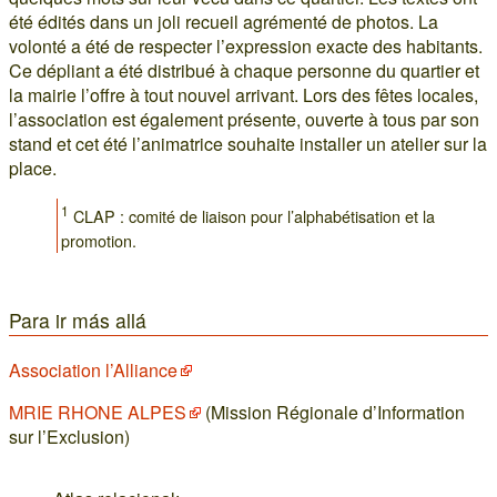
été édités dans un joli recueil agrémenté de photos. La
volonté a été de respecter l’expression exacte des habitants.
Ce dépliant a été distribué à chaque personne du quartier et
la mairie l’offre à tout nouvel arrivant. Lors des fêtes locales,
l’association est également présente, ouverte à tous par son
stand et cet été l’animatrice souhaite installer un atelier sur la
place.
1
CLAP : comité de liaison pour l’alphabétisation et la
promotion.
Para ir más allá
Association l’Alliance
MRIE RHONE ALPES
(Mission Régionale d’Information
sur l’Exclusion)