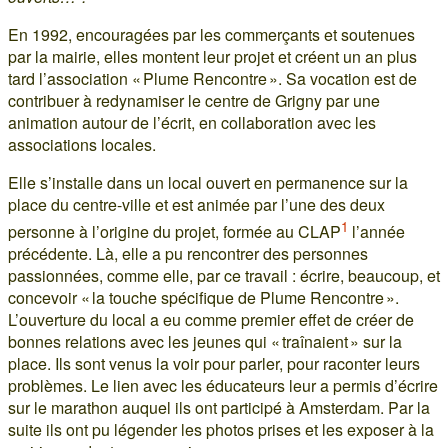
En 1992, encouragées par les commerçants et soutenues
par la mairie, elles montent leur projet et créent un an plus
tard l’association « Plume Rencontre ». Sa vocation est de
contribuer à redynamiser le centre de Grigny par une
animation autour de l’écrit, en collaboration avec les
associations locales.
Elle s’installe dans un local ouvert en permanence sur la
place du centre-ville et est animée par l’une des deux
1
personne à l’origine du projet, formée au CLAP
l’année
précédente. Là, elle a pu rencontrer des personnes
passionnées, comme elle, par ce travail : écrire, beaucoup, et
concevoir « la touche spécifique de Plume Rencontre ».
L’ouverture du local a eu comme premier effet de créer de
bonnes relations avec les jeunes qui « traînaient » sur la
place. Ils sont venus la voir pour parler, pour raconter leurs
problèmes. Le lien avec les éducateurs leur a permis d’écrire
sur le marathon auquel ils ont participé à Amsterdam. Par la
suite ils ont pu légender les photos prises et les exposer à la