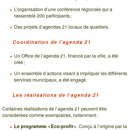
L’organisation d’une conférence régionale qui a
rassemblé 200 participants ;
Des projets d’agendas 21 locaux de quartiers.
Coordination de l’agenda 21
Un Office de l’agenda 21, financé par la ville, a été
créé ;
Un ensemble d’actions visant à impliquer les différents
services municipaux, a été engagé.
Les réalisations de l’agenda 21
Certaines réalisations de l’agenda 21 peuvent être
considérées comme exemplaires, notamment :
Le programme « Eco-profit »
. Conçu à l’origine par la