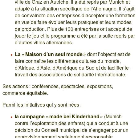
ville de Graz en Autriche, il a été repris par Munich et
adapté à la situation spécifique de l’Allemagne. Il s’agit
de convaincre des entreprises d’accepter une formation
en vue de faire évoluer leurs pratiques et leurs modes
de production. Plus de 130 entreprises ont accepté de
jouer le jeu et le programme a été par la suite repris par
d’autres villes allemandes.
La « Maison d’un seul monde »
dont l’objectif est de
faire connaître les différentes cultures du monde,
d’Afrique, d’Asie, d’Amérique du Sud et de faciliter le
travail des associations de solidarité internationale.
Ses actions : conférences, spectacles, expositions,
commerce équitable.
Parmi les initiatives qui y sont nées :
la campagne « made bei Kinderhand »
(Munich
contre l’exploitation des enfants) qui a conduit à une
décision du Conseil municipal de s’engager pour un
approvisionnement socialement responsable.