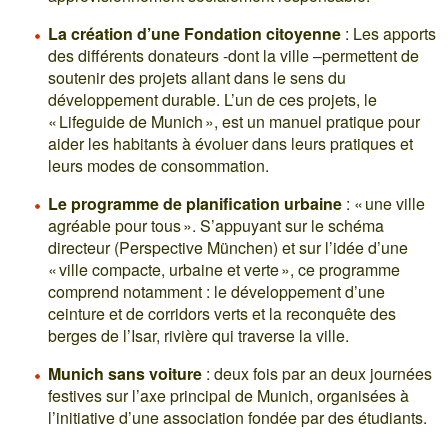
La création d’une Fondation citoyenne
: Les apports
des différents donateurs -dont la ville –permettent de
soutenir des projets allant dans le sens du
développement durable. L’un de ces projets, le
« Lifeguide de Munich », est un manuel pratique pour
aider les habitants à évoluer dans leurs pratiques et
leurs modes de consommation.
Le programme de planification urbaine
: « une ville
agréable pour tous ». S’appuyant sur le schéma
directeur (Perspective München) et sur l’idée d’une
« ville compacte, urbaine et verte », ce programme
comprend notamment : le développement d’une
ceinture et de corridors verts et la reconquête des
berges de l’Isar, rivière qui traverse la ville.
Munich sans voiture
: deux fois par an deux journées
festives sur l’axe principal de Munich, organisées à
l’initiative d’une association fondée par des étudiants.