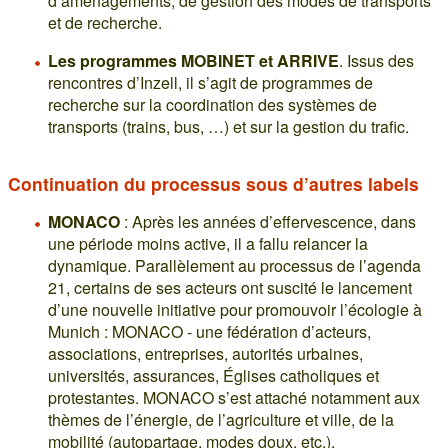
d’aménagements, de gestion des modes de transports
et de recherche.
Les programmes MOBINET et ARRIVE
. Issus des
rencontres d’Inzell, il s’agit de programmes de
recherche sur la coordination des systèmes de
transports (trains, bus, …) et sur la gestion du trafic.
Continuation du processus sous d’autres labels
MONACO
: Après les années d’effervescence, dans
une période moins active, il a fallu relancer la
dynamique. Parallèlement au processus de l’agenda
21, certains de ses acteurs ont suscité le lancement
d’une nouvelle initiative pour promouvoir l’écologie à
Munich : MONACO - une fédération d’acteurs,
associations, entreprises, autorités urbaines,
universités, assurances, Églises catholiques et
protestantes. MONACO s’est attaché notamment aux
thèmes de l’énergie, de l’agriculture et ville, de la
mobilité (autopartage, modes doux, etc.).