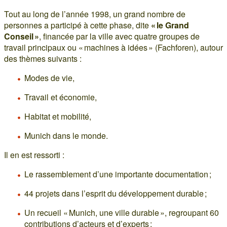
Tout au long de l’année 1998, un grand nombre de
personnes a participé à cette phase, dite
« le Grand
Conseil »
, financée par la ville avec quatre groupes de
travail principaux ou « machines à idées » (Fachforen), autour
des thèmes suivants :
Modes de vie,
Travail et économie,
Habitat et mobilité,
Munich dans le monde.
Il en est ressorti :
Le rassemblement d’une importante documentation ;
44 projets dans l’esprit du développement durable ;
Un recueil « Munich, une ville durable », regroupant 60
contributions d’acteurs et d’experts ;