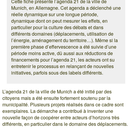
Cette fiche présente l’agenda 21 de la ville de
Munich, en Allemagne. Cet agenda a déclenché une
réelle dynamique sur une longue période,
dynamique dont on peut mesurer les effets, en
particulier pour la culture des débats et dans
différents domaines (déplacements, utilisation de
l’énergie, aménagement du territoire…). Même si la
première phase d’effervescence a été suivie d’une
période moins active, dû aussi aux réductions de
financements pour l’agenda 21, les acteurs ont su
entretenir le processus en relançant de nouvelles
initiatives, parfois sous des labels différents.
L’agenda 21 de la ville de Munich a été initié par des
citoyens mais a été ensuite fortement soutenu par la
municipalité. Plusieurs projets réalisés dans ce cadre sont
exemplaires. La démarche a contribué à inventer une
nouvelle façon de coopérer entre acteurs d’horizons très
différents, en particulier dans le domaine des déplacements.