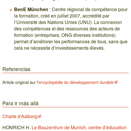
BenE München
: Centre régional de compétence pour
la formation, créé en juillet 2007, accrédité par
l’Université des Nations Unies (UNU). La connexion
des compétences et des ressources des acteurs de
formation (entreprises, ONG diverses institutions)
permet d’améliorer les performances de tous, sans que
cela ne nécessite d’investissements élevés.
Referencias
Article original sur l’
encyclopédie du développement durable
Para ir más allá
Charte d’Aalborg
HONRICH H.
Le Bauzentrum de Munich, centre d’éducation