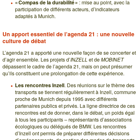
« Compas de la durabilité »
: mise au point, avec la
participation de différents acteurs, d’indicateurs
adaptés à Munich.
Un apport essentiel de l’agenda 21 : une nouvelle
culture de débat
L’agenda 21 a apporté une nouvelle façon de se concerter et
d’agir ensemble. Les projets d’
INZELL
et de
MOBINET
dépassent le cadre de l’agenda 21, mais on peut présumer
qu’ils constituent une prolongation de cette expérience.
Les rencontres Inzell
. Des réunions sur le thème des
transports se tiennent régulièrement à Inzell, commune
proche de Munich depuis 1995 avec différents
partenaires publics et privés. La ligne directrice de ces
rencontres est de donner, dans le débat, un poids égal
à tous les participants – représentants d’associations
écologiques ou délégués de BMW. Les rencontres
d’Inzell ont permis de préparer différentes décisions