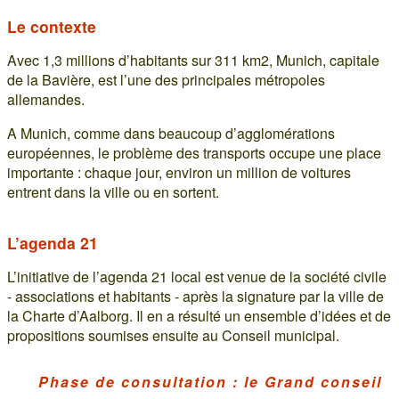
Le contexte
Avec 1,3 millions d’habitants sur 311 km2, Munich, capitale
de la Bavière, est l’une des principales métropoles
allemandes.
A Munich, comme dans beaucoup d’agglomérations
européennes, le problème des transports occupe une place
importante : chaque jour, environ un million de voitures
entrent dans la ville ou en sortent.
L’agenda 21
L’initiative de l’agenda 21 local est venue de la société civile
- associations et habitants - après la signature par la ville de
la Charte d’Aalborg. Il en a résulté un ensemble d’idées et de
propositions soumises ensuite au Conseil municipal.
Phase de consultation : le Grand conseil