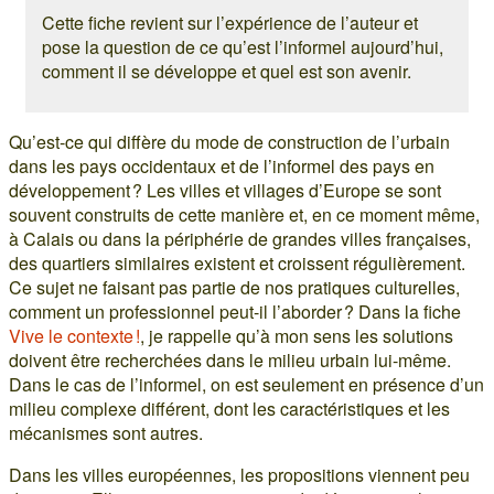
Cette fiche revient sur l’expérience de l’auteur et
pose la question de ce qu’est l’informel aujourd’hui,
comment il se développe et quel est son avenir.
Qu’est-ce qui diffère du mode de construction de l’urbain
dans les pays occidentaux et de l’informel des pays en
développement ? Les villes et villages d’Europe se sont
souvent construits de cette manière et, en ce moment même,
à Calais ou dans la périphérie de grandes villes françaises,
des quartiers similaires existent et croissent régulièrement.
Ce sujet ne faisant pas partie de nos pratiques culturelles,
comment un professionnel peut-il l’aborder ? Dans la fiche
Vive le contexte !
, je rappelle qu’à mon sens les solutions
doivent être recherchées dans le milieu urbain lui-même.
Dans le cas de l’informel, on est seulement en présence d’un
milieu complexe différent, dont les caractéristiques et les
mécanismes sont autres.
Dans les villes européennes, les propositions viennent peu