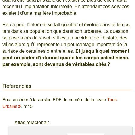
reconnu l’implantation informelle. En attendant ces services
existent d’une manière improbable.
Peu à peu, l’informel se fait quartier et évolue dans le temps,
tant dans sa population que dans son urbanité. La question
se pose alors de savoir s’il est un accident de l’histoire des
villes alors qu’il représente un pourcentage important de la
surface de certaines d’entre elles.
Et jusqu’à quel moment
peut-on parler d’informel quand les camps palestiniens,
par exemple, sont devenus de véritables cités ?
Referencias
Pour accéder à la version PDF du numéro de la revue
Tous
Urbains
, n°15
Atlas relacional: