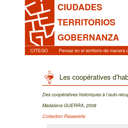
CIUDADES
TERRITORIOS
GOBERNANZA
CITEGO
Pensar en el territorio de manera 
Les coopératives d’habi
Des coopératives historiques à l’auto-récu
Madalena GUERRA, 2008
Collection Passerelle