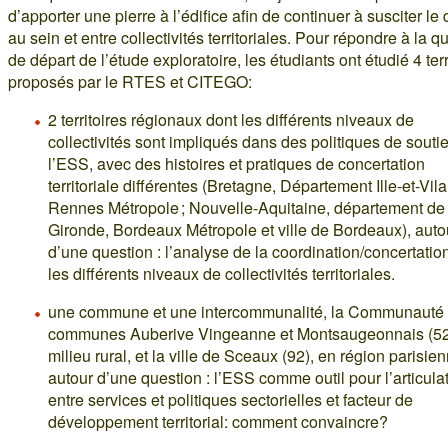
d’apporter une pierre à l’édifice afin de continuer à susciter le
au sein et entre collectivités territoriales. Pour répondre à la q
de départ de l’étude exploratoire, les étudiants ont étudié 4 terr
proposés par le RTES et CITEGO:
2 territoires régionaux dont les différents niveaux de
collectivités sont impliqués dans des politiques de souti
l’ESS, avec des histoires et pratiques de concertation
territoriale différentes (Bretagne, Département Ille-et-Vila
Rennes Métropole ; Nouvelle-Aquitaine, département de
Gironde, Bordeaux Métropole et ville de Bordeaux), auto
d’une question : l’analyse de la coordination/concertatio
les différents niveaux de collectivités territoriales.
une commune et une intercommunalité, la Communauté
communes Auberive Vingeanne et Montsaugeonnais (52
milieu rural, et la ville de Sceaux (92), en région parisien
autour d’une question : l’ESS comme outil pour l’articula
entre services et politiques sectorielles et facteur de
développement territorial: comment convaincre?