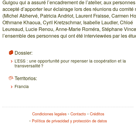
Guigou qui a assuré l’encadrement de l’atelier, aux personnes
accepté d’apporter leur éclairage lors des réunions du comité 
(Michel Abhervé, Patricia Andriot, Laurent Fraisse, Carmen Ho
Othmane Khaoua, Cyril Kretzschmar, Isabelle Laudier, Chloé
Leureaud, Lucie Renou, Anne-Marie Roméra, Stéphane Vincen
l’ensemble des personnes qui ont été interviewées par les étu
Dossier:
L’ESS : une opportunité pour repenser la coopération et la
transversalité ?
Territorios:
Francia
Condiciones legales
Contacto
Créditos
Política de privacidad y protección de datos