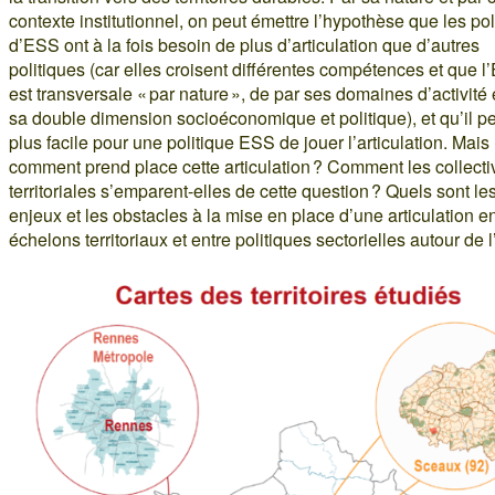
contexte institutionnel, on peut émettre l’hypothèse que les pol
d’ESS ont à la fois besoin de plus d’articulation que d’autres
politiques (car elles croisent différentes compétences et que 
est transversale « par nature », de par ses domaines d’activité 
sa double dimension socioéconomique et politique), et qu’il pe
plus facile pour une politique ESS de jouer l’articulation. Mais
comment prend place cette articulation ? Comment les collecti
territoriales s’emparent-elles de cette question ? Quels sont le
enjeux et les obstacles à la mise en place d’une articulation e
échelons territoriaux et entre politiques sectorielles autour de 