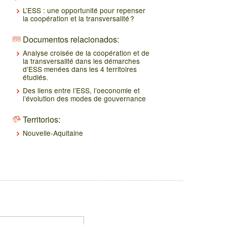
L’ESS : une opportunité pour repenser
la coopération et la transversalité ?
Documentos relacionados:
Analyse croisée de la coopération et de
la transversalité dans les démarches
d’ESS menées dans les 4 territoires
étudiés.
Des liens entre l’ESS, l’oeconomie et
l’évolution des modes de gouvernance
Territorios:
Nouvelle-Aquitaine