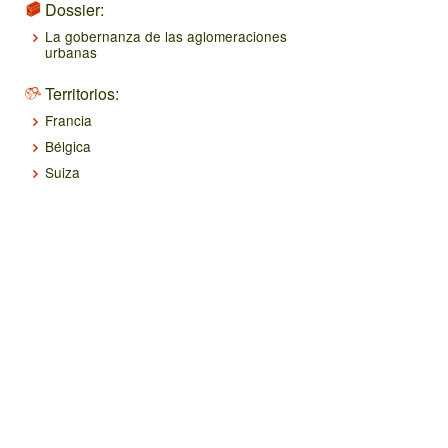
Dossier:
La gobernanza de las aglomeraciones
urbanas
Territorios:
Francia
Bélgica
Suiza