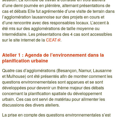
d’une demi-journée en plénière, alternant présentations de
cas et débats Elle fut agrémentée d’une visite de terrain dans
l’agglomération lausannoise sur des projets en cours et
d’une rencontre avec des responsables locaux. L’accent à
été mis sur des agglomérations de taille moyenne ou
intermédiaire. Les présentations des 4 cas sont accessibles
sur le site internet de la
CEAT
.
Atelier 1 : Agenda de l’environnement dans la
planification urbaine
Quatre cas d’agglomérations (Besançon, Namur, Lausanne
et Mulhouse) ont été présentés afin de montrer comment les
questions environnementales sont apparues et se sont
développées pour devenir un thème majeur des débats
concernant la planification spatiale du développement
urbain. Ces cas ont servi de matériau pour alimenter les
discussions des divers ateliers.
La prise en compte des questions environnementales s’est