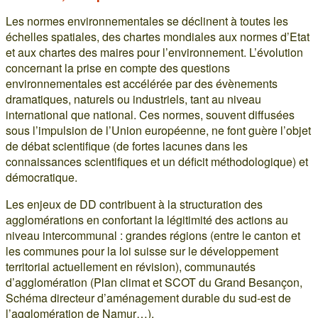
Les normes environnementales se déclinent à toutes les
échelles spatiales, des chartes mondiales aux normes d’Etat
et aux chartes des maires pour l’environnement. L’évolution
concernant la prise en compte des questions
environnementales est accélérée par des évènements
dramatiques, naturels ou industriels, tant au niveau
international que national. Ces normes, souvent diffusées
sous l’impulsion de l’Union européenne, ne font guère l’objet
de débat scientifique (de fortes lacunes dans les
connaissances scientifiques et un déficit méthodologique) et
démocratique.
Les enjeux de DD contribuent à la structuration des
agglomérations en confortant la légitimité des actions au
niveau intercommunal : grandes régions (entre le canton et
les communes pour la loi suisse sur le développement
territorial actuellement en révision), communautés
d’agglomération (Plan climat et SCOT du Grand Besançon,
Schéma directeur d’aménagement durable du sud-est de
l’agglomération de Namur…).