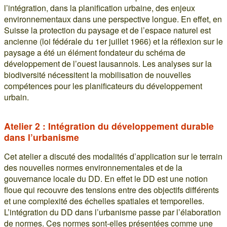
l’intégration, dans la planification urbaine, des enjeux
environnementaux dans une perspective longue. En effet, en
Suisse la protection du paysage et de l’espace naturel est
ancienne (loi fédérale du 1er juillet 1966) et la réflexion sur le
paysage a été un élément fondateur du schéma de
développement de l’ouest lausannois. Les analyses sur la
biodiversité nécessitent la mobilisation de nouvelles
compétences pour les planificateurs du développement
urbain.
Atelier 2 : Intégration du développement durable
dans l’urbanisme
Cet atelier a discuté des modalités d’application sur le terrain
des nouvelles normes environnementales et de la
gouvernance locale du DD. En effet le DD est une notion
floue qui recouvre des tensions entre des objectifs différents
et une complexité des échelles spatiales et temporelles.
L’intégration du DD dans l’urbanisme passe par l’élaboration
de normes. Ces normes sont-elles présentées comme une