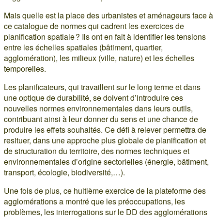
Mais quelle est la place des urbanistes et aménageurs face à
ce catalogue de normes qui cadrent les exercices de
planification spatiale ? Ils ont en fait à identifier les tensions
entre les échelles spatiales (bâtiment, quartier,
agglomération), les milieux (ville, nature) et les échelles
temporelles.
Les planificateurs, qui travaillent sur le long terme et dans
une optique de durabilité, se doivent d’introduire ces
nouvelles normes environnementales dans leurs outils,
contribuant ainsi à leur donner du sens et une chance de
produire les effets souhaités. Ce défi à relever permettra de
resituer, dans une approche plus globale de planification et
de structuration du territoire, des normes techniques et
environnementales d’origine sectorielles (énergie, bâtiment,
transport, écologie, biodiversité,…).
Une fois de plus, ce huitième exercice de la plateforme des
agglomérations a montré que les préoccupations, les
problèmes, les interrogations sur le DD des agglomérations