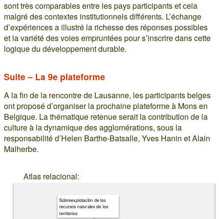
sont très comparables entre les pays participants et cela
malgré des contextes institutionnels différents. L’échange
d’expériences a illustré la richesse des réponses possibles
et la variété des voies empruntées pour s’inscrire dans cette
logique du développement durable.
Suite – La 9e plateforme
A la fin de la rencontre de Lausanne, les participants belges
ont proposé d’organiser la prochaine plateforme à Mons en
Belgique. La thématique retenue serait la contribution de la
culture à la dynamique des agglomérations, sous la
responsabilité d’Helen Barthe-Batsalle, Yves Hanin et Alain
Malherbe.
Atlas relacional:
Sobreexplotación de los
recursos naturales de los
territorios