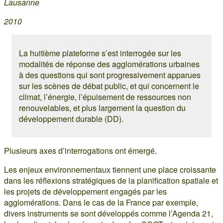
Lausanne
2010
La huitième plateforme s’est interrogée sur les
modalités de réponse des agglomérations urbaines
à des questions qui sont progressivement apparues
sur les scènes de débat public, et qui concernent le
climat, l’énergie, l’épuisement de ressources non
renouvelables, et plus largement la question du
développement durable (DD).
Plusieurs axes d’interrogations ont émergé.
Les enjeux environnementaux tiennent une place croissante
dans les réflexions stratégiques de la planification spatiale et
les projets de développement engagés par les
agglomérations. Dans le cas de la France par exemple,
divers instruments se sont développés comme l’Agenda 21,