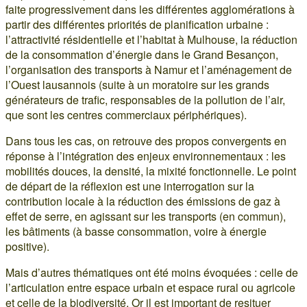
faite progressivement dans les différentes agglomérations à
partir des différentes priorités de planification urbaine :
l’attractivité résidentielle et l’habitat à Mulhouse, la réduction
de la consommation d’énergie dans le Grand Besançon,
l’organisation des transports à Namur et l’aménagement de
l’Ouest lausannois (suite à un moratoire sur les grands
générateurs de trafic, responsables de la pollution de l’air,
que sont les centres commerciaux périphériques).
Dans tous les cas, on retrouve des propos convergents en
réponse à l’intégration des enjeux environnementaux : les
mobilités douces, la densité, la mixité fonctionnelle. Le point
de départ de la réflexion est une interrogation sur la
contribution locale à la réduction des émissions de gaz à
effet de serre, en agissant sur les transports (en commun),
les bâtiments (à basse consommation, voire à énergie
positive).
Mais d’autres thématiques ont été moins évoquées : celle de
l’articulation entre espace urbain et espace rural ou agricole
et celle de la biodiversité. Or il est important de resituer