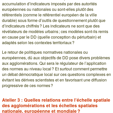
accumulation d’indicateurs imposés par des autorités
européennes ou nationales ou sont-elles plutôt des
référentiels (comme le référentiel européen de la ville
durable) sous forme d’outils de questionnement plutôt que
d’indicateurs chiffrés ? Les indicateurs ne sont que des
révélateurs de modèles urbains ; ces modèles sont-ils remis
en cause par le DD (quelle conception du périurbain) et
adaptés selon les contextes territoriaux ?
Le retour de politiques normatives nationales ou
européennes, dû aux objectifs de DD pose divers problèmes
aux agglomérations. Qui sera le régulateur de l’application
des normes au niveau local ? Et surtout comment permettre
un débat démocratique local sur ces questions complexes en
évitant les dérives scientistes et en favorisant une diffusion
progressive de ces normes ?
Atelier 3 : Quelles relations entre l’échelle spatiale
des agglomérations et les échelles spatiales
nationale, européenne et mondiale ?