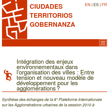
EN
| ES |
FR
CIUDADES
TERRITORIOS
GOBERNANZA
Intégration des enjeux
environnementaux dans
l’organisation des villes : Entre
tension et nouveau modèle de
développement pour les
agglomérations ?
Synthèse des échanges de la 8° Plateforme Internationale
sur les Agglomérations urbaines de la session 2010 à