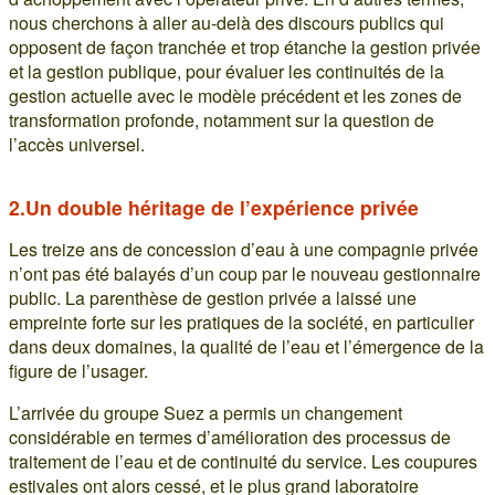
nous cherchons à aller au-delà des discours publics qui
opposent de façon tranchée et trop étanche la gestion privée
et la gestion publique, pour évaluer les continuités de la
gestion actuelle avec le modèle précédent et les zones de
transformation profonde, notamment sur la question de
l’accès universel.
2.Un double héritage de l’expérience privée
Les treize ans de concession d’eau à une compagnie privée
n’ont pas été balayés d’un coup par le nouveau gestionnaire
public. La parenthèse de gestion privée a laissé une
empreinte forte sur les pratiques de la société, en particulier
dans deux domaines, la qualité de l’eau et l’émergence de la
figure de l’usager.
L’arrivée du groupe Suez a permis un changement
considérable en termes d’amélioration des processus de
traitement de l’eau et de continuité du service. Les coupures
estivales ont alors cessé, et le plus grand laboratoire