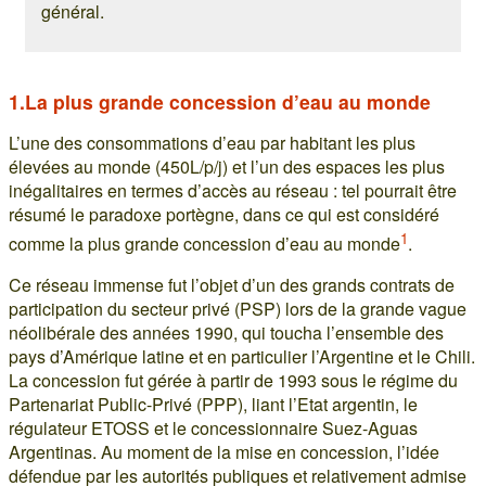
général.
1.La plus grande concession d’eau au monde
L’une des consommations d’eau par habitant les plus
élevées au monde (450L/p/j) et l’un des espaces les plus
inégalitaires en termes d’accès au réseau : tel pourrait être
résumé le paradoxe portègne, dans ce qui est considéré
1
comme la plus grande concession d’eau au monde
.
Ce réseau immense fut l’objet d’un des grands contrats de
participation du secteur privé (PSP) lors de la grande vague
néolibérale des années 1990, qui toucha l’ensemble des
pays d’Amérique latine et en particulier l’Argentine et le Chili.
La concession fut gérée à partir de 1993 sous le régime du
Partenariat Public-Privé (PPP), liant l’Etat argentin, le
régulateur ETOSS et le concessionnaire Suez-Aguas
Argentinas. Au moment de la mise en concession, l’idée
défendue par les autorités publiques et relativement admise