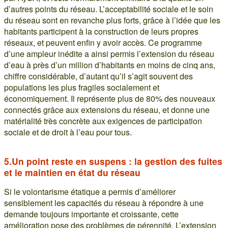
d’autres points du réseau. L’acceptabilité sociale et le soin
du réseau sont en revanche plus forts, grâce à l’idée que les
habitants participent à la construction de leurs propres
réseaux, et peuvent enfin y avoir accès. Ce programme
d’une ampleur inédite a ainsi permis l’extension du réseau
d’eau à près d’un million d’habitants en moins de cinq ans,
chiffre considérable, d’autant qu’il s’agit souvent des
populations les plus fragiles socialement et
économiquement. Il représente plus de 80% des nouveaux
connectés grâce aux extensions du réseau, et donne une
matérialité très concrète aux exigences de participation
sociale et de droit à l’eau pour tous.
5.Un point reste en suspens : la gestion des fuites
et le maintien en état du réseau
Si le volontarisme étatique a permis d’améliorer
sensiblement les capacités du réseau à répondre à une
demande toujours importante et croissante, cette
amélioration pose des problèmes de pérennité. L’extension