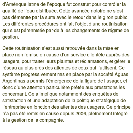
d’Amérique latine de l’époque fut construit pour contrôler la
qualité de l’eau distribuée. Cette avancée notoire ne s’est
pas démentie par la suite avec le retour dans le giron public.
Les différentes procédures ont fait l’objet d’une routinisation
qui s’est pérennisée par-delà les changements de régime de
gestion.
Cette routinisation s’est aussi retrouvée dans la mise en
place non remise en cause d’un service clientèle auprès des
usagers, pour traiter leurs plaintes et réclamations, et gérer le
réseau au plus près des attentes de ceux qui l’utilisent. Ce
système progressivement mis en place par la société Aguas
Argentinas a permis l’émergence de la figure de l’usager, et
donc d’une attention particulière prêtée aux prestations les
concernant. Cela implique notamment des enquêtes de
satisfaction et une adaptation de la politique stratégique de
l’entreprise en fonction des attentes des usagers. Ce principe
n’a pas été remis en cause depuis 2006, pleinement intégré
à la gestion de la compagnie.