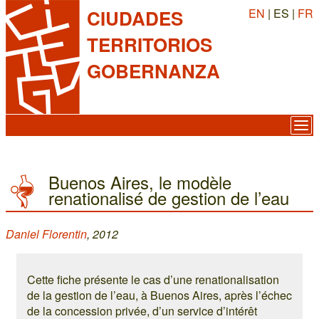
EN
| ES |
FR
CIUDADES
TERRITORIOS
GOBERNANZA
Buenos Aires, le modèle
renationalisé de gestion de l’eau
Daniel Florentin
, 2012
Cette fiche présente le cas d’une renationalisation
de la gestion de l’eau, à Buenos Aires, après l’échec
de la concession privée, d’un service d’intérêt