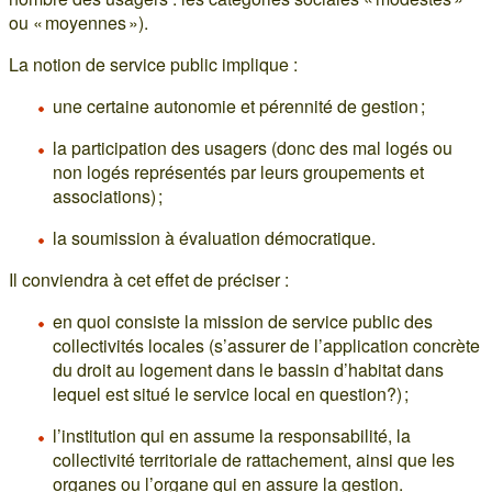
ou « moyennes »).
La notion de service public implique :
une certaine autonomie et pérennité de gestion ;
la participation des usagers (donc des mal logés ou
non logés représentés par leurs groupements et
associations) ;
la soumission à évaluation démocratique.
Il conviendra à cet effet de préciser :
en quoi consiste la mission de service public des
collectivités locales (s’assurer de l’application concrète
du droit au logement dans le bassin d’habitat dans
lequel est situé le service local en question?) ;
l’institution qui en assume la responsabilité, la
collectivité territoriale de rattachement, ainsi que les
organes ou l’organe qui en assure la gestion.