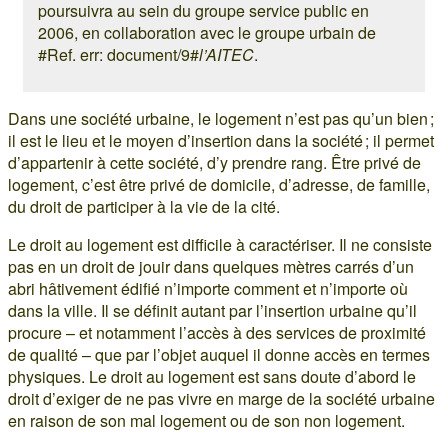
poursuivra au sein du groupe service public en
2006, en collaboration avec le groupe urbain de
#Ref. err: document/9#
l’AITEC
.
Dans une société urbaine, le logement n’est pas qu’un bien ;
il est le lieu et le moyen d’insertion dans la société ; il permet
d’appartenir à cette société, d’y prendre rang. Être privé de
logement, c’est être privé de domicile, d’adresse, de famille,
du droit de participer à la vie de la cité.
Le droit au logement est difficile à caractériser. Il ne consiste
pas en un droit de jouir dans quelques mètres carrés d’un
abri hâtivement édifié n’importe comment et n’importe où
dans la ville. Il se définit autant par l’insertion urbaine qu’il
procure – et notamment l’accès à des services de proximité
de qualité – que par l’objet auquel il donne accès en termes
physiques. Le droit au logement est sans doute d’abord le
droit d’exiger de ne pas vivre en marge de la société urbaine
en raison de son mal logement ou de son non logement.