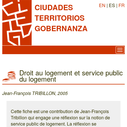
EN
| ES |
FR
CIUDADES
TERRITORIOS
GOBERNANZA
Droit au logement et service public
du logement
Jean-François TRIBILLON, 2005
Cette fiche est une contribution de Jean-François
Tribillon qui engage une réflexion sur la notion de
service public de logement. La réflexion se