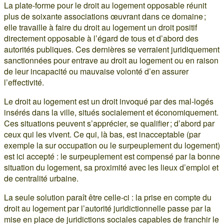
La plate-forme pour le droit au logement opposable réunit
plus de soixante associations œuvrant dans ce domaine ;
elle travaille à faire du droit au logement un droit positif
directement opposable à l’égard de tous et d’abord des
autorités publiques. Ces dernières se verraient juridiquement
sanctionnées pour entrave au droit au logement ou en raison
de leur incapacité ou mauvaise volonté d’en assurer
l’effectivité.
Le droit au logement est un droit invoqué par des mal-logés
insérés dans la ville, situés socialement et économiquement.
Ces situations peuvent s’apprécier, se qualifier ; d’abord par
ceux qui les vivent. Ce qui, là bas, est inacceptable (par
exemple la sur occupation ou le surpeuplement du logement)
est ici accepté : le surpeuplement est compensé par la bonne
situation du logement, sa proximité avec les lieux d’emploi et
de centralité urbaine.
La seule solution paraît être celle-ci : la prise en compte du
droit au logement par l’autorité juridictionnelle passe par la
mise en place de juridictions sociales capables de franchir le