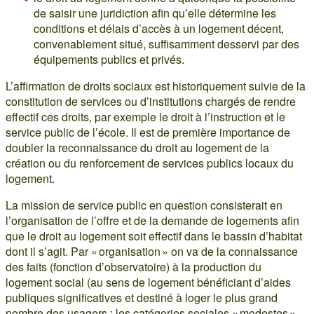
de saisir une juridiction afin qu’elle détermine les
conditions et délais d’accès à un logement décent,
convenablement situé, suffisamment desservi par des
équipements publics et privés.
L’affirmation de droits sociaux est historiquement suivie de la
constitution de services ou d’institutions chargés de rendre
effectif ces droits, par exemple le droit à l’instruction et le
service public de l’école. Il est de première importance de
doubler la reconnaissance du droit au logement de la
création ou du renforcement de services publics locaux du
logement.
La mission de service public en question consisterait en
l’organisation de l’offre et de la demande de logements afin
que le droit au logement soit effectif dans le bassin d’habitat
dont il s’agit. Par « organisation » on va de la connaissance
des faits (fonction d’observatoire) à la production du
logement social (au sens de logement bénéficiant d’aides
publiques significatives et destiné à loger le plus grand
nombre des usagers : les catégories sociales « modestes »