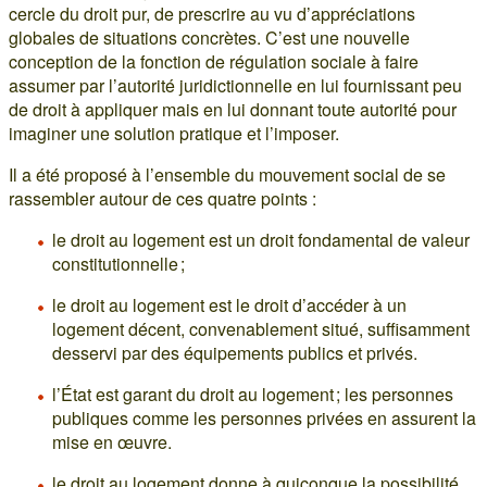
cercle du droit pur, de prescrire au vu d’appréciations
globales de situations concrètes. C’est une nouvelle
conception de la fonction de régulation sociale à faire
assumer par l’autorité juridictionnelle en lui fournissant peu
de droit à appliquer mais en lui donnant toute autorité pour
imaginer une solution pratique et l’imposer.
Il a été proposé à l’ensemble du mouvement social de se
rassembler autour de ces quatre points :
le droit au logement est un droit fondamental de valeur
constitutionnelle ;
le droit au logement est le droit d’accéder à un
logement décent, convenablement situé, suffisamment
desservi par des équipements publics et privés.
l’État est garant du droit au logement ; les personnes
publiques comme les personnes privées en assurent la
mise en œuvre.
le droit au logement donne à quiconque la possibilité