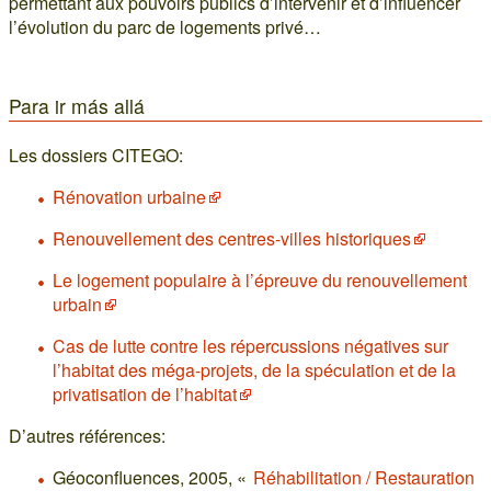
permettant aux pouvoirs publics d’intervenir et d’influencer
l’évolution du parc de logements privé…
Para ir más allá
Les dossiers CITEGO:
Rénovation urbaine
Renouvellement des centres-villes historiques
Le logement populaire à l’épreuve du renouvellement
urbain
Cas de lutte contre les répercussions négatives sur
l’habitat des méga-projets, de la spéculation et de la
privatisation de l’habitat
D’autres références:
Géoconfluences, 2005, «
Réhabilitation / Restauration