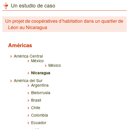
Un estudio de caso
Un projet de coopératives d’habitation dans un quartier de
Léon au Nicaragua
Américas
América Central
México
México
Nicaragua
América del Sur
Argentina
Bielorrusia
Brasil
Chile
Colombia
Ecuador