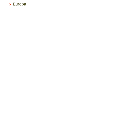
Europa