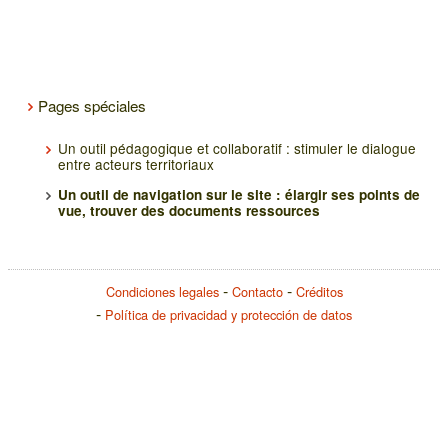
Pages spéciales
Un outil pédagogique et collaboratif : stimuler le dialogue
entre acteurs territoriaux
Un outil de navigation sur le site : élargir ses points de
vue, trouver des documents ressources
Condiciones legales
Contacto
Créditos
Política de privacidad y protección de datos