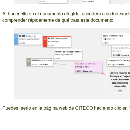
Al hacer clic en el documento elegido, accederá a su indexació
comprender rápidamente de qué trata este documento.
Puedes leerlo en la página web de CITEGO haciendo clic en "