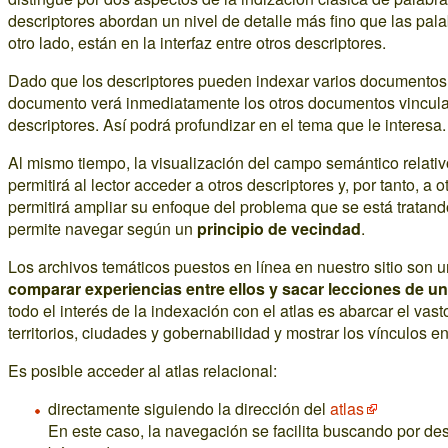
descriptores abordan un nivel de detalle más fino que las pala
otro lado, están en la interfaz entre otros descriptores.
Dado que los descriptores pueden indexar varios documentos,
documento verá inmediatamente los otros documentos vincul
descriptores. Así podrá profundizar en el tema que le interesa.
Al mismo tiempo, la visualización del campo semántico relati
permitirá al lector acceder a otros descriptores y, por tanto, a
permitirá ampliar su enfoque del problema que se está tratando.
permite navegar según un
principio de vecindad
.
Los archivos temáticos puestos en línea en nuestro sitio son 
comparar experiencias entre ellos y sacar lecciones de u
todo el interés de la indexación con el atlas es abarcar el va
territorios, ciudades y gobernabilidad y mostrar los vínculos en
Es posible acceder al atlas relacional:
directamente siguiendo la dirección del
atlas
En este caso, la navegación se facilita buscando por des