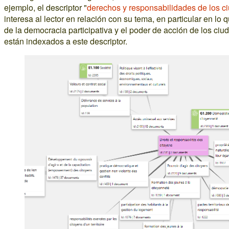
ejemplo, el descriptor "
derechos y responsabilidades de los 
interesa al lector en relación con su tema, en particular en lo
de la democracia participativa y el poder de acción de los c
están indexados a este descriptor.