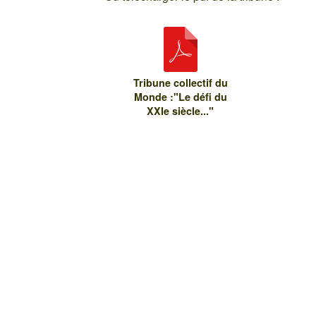
Tribune collectif du
Monde :"Le défi du
XXIe siècle..."