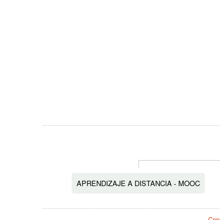
APRENDIZAJE A DISTANCIA - MOOC
Cond