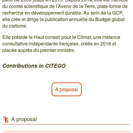
du comité scientifique de l’Avenir de la Terre, plate-forme de
recherche en développement durable. Au sein de la GCP,
elle crée et dirige la publication annuelle du Budget global
du carbone.
Elle préside le Haut conseil pour le Climat, une instance
consultative indépendante française, créée en 2018 et
placée auprès du premier ministre.
Contributions in CITEGO
A proposal
A proposal