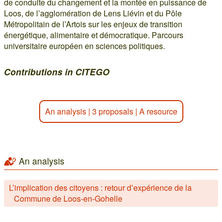
de conduite du changement et la montée en puissance de
Loos, de l’agglomération de Lens Liévin et du Pôle
Métropolitain de l’Artois sur les enjeux de transition
énergétique, alimentaire et démocratique. Parcours
universitaire européen en sciences politiques.
Contributions in CITEGO
An analysis
|
3 proposals
|
A resource
An analysis
L’implication des citoyens : retour d’expérience de la
Commune de Loos-en-Gohelle