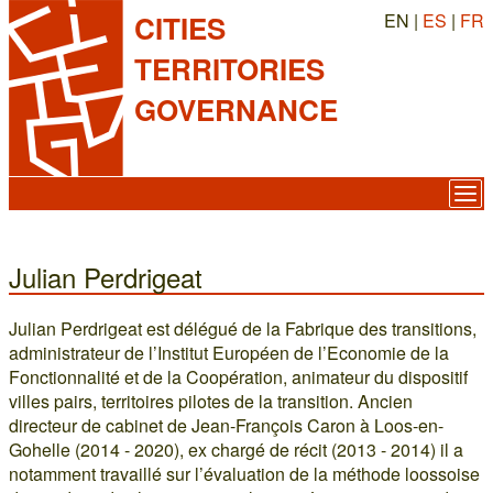
EN |
ES
|
FR
CITIES
TERRITORIES
GOVERNANCE
Julian Perdrigeat
Julian Perdrigeat est délégué de la Fabrique des transitions,
administrateur de l’Institut Européen de l’Economie de la
Fonctionnalité et de la Coopération, animateur du dispositif
villes pairs, territoires pilotes de la transition. Ancien
directeur de cabinet de Jean-François Caron à Loos-en-
Gohelle (2014 - 2020), ex chargé de récit (2013 - 2014) il a
notamment travaillé sur l’évaluation de la méthode loossoise