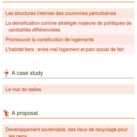
Les structures internes des couronnes périurbaines
La densification comme stratégie majeure de politiques de
centralités différenciées
Promouvoir la construction de logements
L’habitat tiers : entre mal logement et parc social de fait
A case study
Le mal de dalles
A proposal
Développement soutenable, des lieux de recyclage pour
les gens