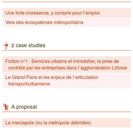
Une forte croissance, y compris pour l’emploi
Vers des écosystèmes métropolitains
2 case studies
Fiction n°1 : Services urbains et immobilier, la prise de
contrôle par les entreprises dans l’agglomération Lilloise
Le Grand Paris et les enjeux de l’articulation
transport/urbanisme
A proposal
La mercapole (ou la métropole débridée)