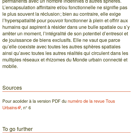
permanents avec un nombre indéfinies d’autres sphères.
L’encapsulation affinitaire et/ou fonctionnelle ne signifie pas
le plus souvent la réclusion ; bien au contraire, elle exige
l’hyperspatialité pour pouvoir fonctionner à plein et offrir aux
humains qui aspirent à résider dans une bulle spatiale ou s’y
arrêter un moment, l’intégralité de son potentiel d’entresoi et
de jouissance de biens exclusifs. Elle ne vaut que parce
qu’elle coexiste avec toutes les autres sphères spatiales
ainsi qu’avec toutes les autres réalités qui circulent dans les
multiples réseaux et rhizomes du Monde urbain connecté et
mobile.
Sources
Pour accéder à la version PDF du
numéro de la revue Tous
Urbains
, n° 6
To go further