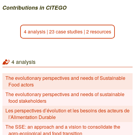
Contributions in CITEGO
4 analysis
|
23 case studies
|
2 resources
4 analysis
The evolutionary perspectives and needs of Sustainable
Food actors
The evolutionary perspectives and needs of sustainable
food stakeholders
Les perspectives d’évolution et les besoins des acteurs de
l’Alimentation Durable
The SSE: an approach and a vision to consolidate the
agro-ecological and food transition