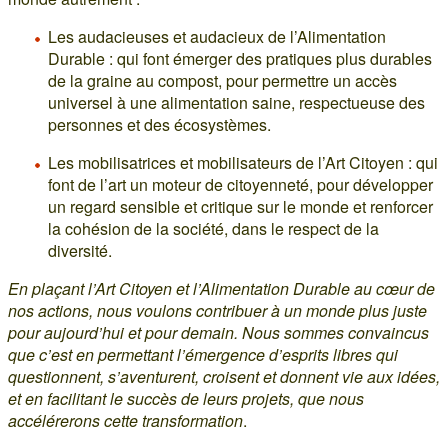
Les audacieuses et audacieux de l’Alimentation
Durable : qui font émerger des pratiques plus durables
de la graine au compost, pour permettre un accès
universel à une alimentation saine, respectueuse des
personnes et des écosystèmes.
Les mobilisatrices et mobilisateurs de l’Art Citoyen : qui
font de l’art un moteur de citoyenneté, pour développer
un regard sensible et critique sur le monde et renforcer
la cohésion de la société, dans le respect de la
diversité.
En plaçant l’Art Citoyen et l’Alimentation Durable au cœur de
nos actions, nous voulons contribuer à un monde plus juste
pour aujourd’hui et pour demain. Nous sommes convaincus
que c’est en permettant l’émergence d’esprits libres qui
questionnent, s’aventurent, croisent et donnent vie aux idées,
et en facilitant le succès de leurs projets, que nous
accélérerons cette transformation
.