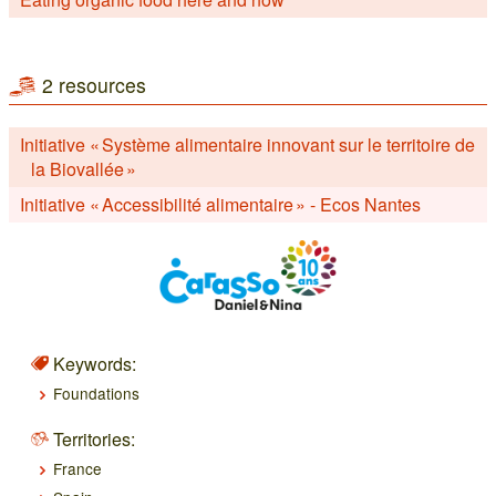
2 resources
Initiative « Système alimentaire innovant sur le territoire de
la Biovallée »
Initiative « Accessibilité alimentaire » - Ecos Nantes
Keywords:
Foundations
Territories:
France